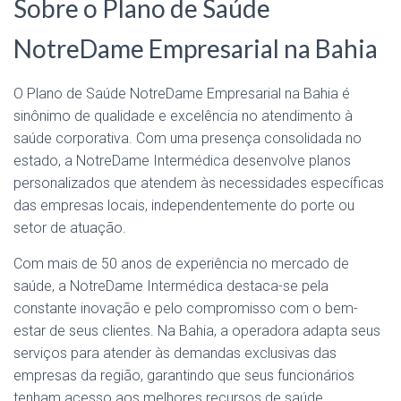
Sobre o Plano de Saúde
NotreDame Empresarial na Bahia
O Plano de Saúde NotreDame Empresarial na Bahia é
sinônimo de qualidade e excelência no atendimento à
saúde corporativa. Com uma presença consolidada no
estado, a NotreDame Intermédica desenvolve planos
personalizados que atendem às necessidades específicas
das empresas locais, independentemente do porte ou
setor de atuação.
Com mais de 50 anos de experiência no mercado de
saúde, a NotreDame Intermédica destaca-se pela
constante inovação e pelo compromisso com o bem-
estar de seus clientes. Na Bahia, a operadora adapta seus
serviços para atender às demandas exclusivas das
empresas da região, garantindo que seus funcionários
tenham acesso aos melhores recursos de saúde