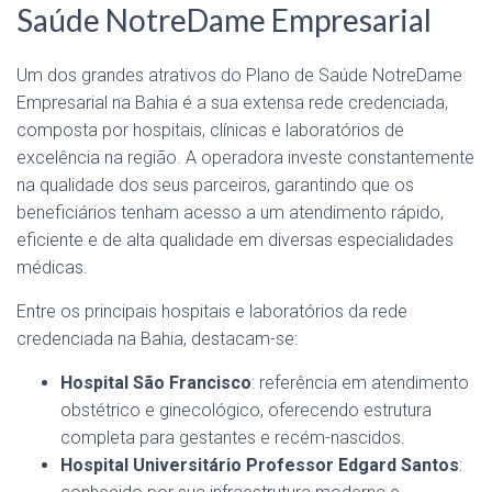
Saúde NotreDame Empresarial
Um dos grandes atrativos do Plano de Saúde NotreDame
Empresarial na Bahia é a sua extensa rede credenciada,
composta por hospitais, clínicas e laboratórios de
excelência na região. A operadora investe constantemente
na qualidade dos seus parceiros, garantindo que os
beneficiários tenham acesso a um atendimento rápido,
eficiente e de alta qualidade em diversas especialidades
médicas.
Entre os principais hospitais e laboratórios da rede
credenciada na Bahia, destacam-se:
Hospital São Francisco
: referência em atendimento
obstétrico e ginecológico, oferecendo estrutura
completa para gestantes e recém-nascidos.
Hospital Universitário Professor Edgard Santos
: