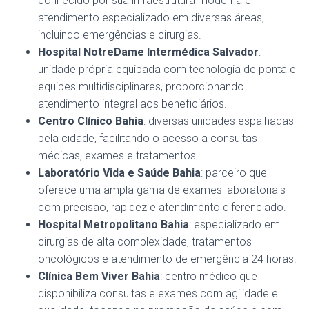
conhecido por sua infraestrutura moderna e
atendimento especializado em diversas áreas,
incluindo emergências e cirurgias.
Hospital NotreDame Intermédica Salvador
:
unidade própria equipada com tecnologia de ponta e
equipes multidisciplinares, proporcionando
atendimento integral aos beneficiários.
Centro Clínico Bahia
: diversas unidades espalhadas
pela cidade, facilitando o acesso a consultas
médicas, exames e tratamentos.
Laboratório Vida e Saúde Bahia
: parceiro que
oferece uma ampla gama de exames laboratoriais
com precisão, rapidez e atendimento diferenciado.
Hospital Metropolitano Bahia
: especializado em
cirurgias de alta complexidade, tratamentos
oncológicos e atendimento de emergência 24 horas.
Clínica Bem Viver Bahia
: centro médico que
disponibiliza consultas e exames com agilidade e