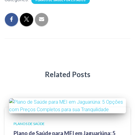
PLANOS DE SAÚDE POR ESTADOS
Related Posts
PLANOS DE SAÚDE
Plano de Saúde para MEI em Jaguariúna: 5