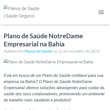
TOGGL
Plano de Saúde NotreDame
Empresarial na Bahia
Published by
Planos de Saúde
on
12 de novembro de 2024
Está em busca de um Plano de Saúde confiável para sua
empresa na Bahia? O Plano de Saúde NotreDame
Empresarial oferece soluções abrangentes para cuidar da
saúde dos seus colaboradores, promovendo um ambiente
de trabalho mais saudável e produtivo!