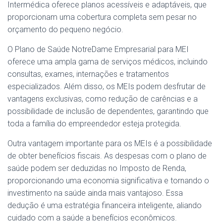
Intermédica oferece planos acessíveis e adaptáveis, que
proporcionam uma cobertura completa sem pesar no
orçamento do pequeno negócio.
O Plano de Saúde NotreDame Empresarial para MEI
oferece uma ampla gama de serviços médicos, incluindo
consultas, exames, internações e tratamentos
especializados. Além disso, os MEIs podem desfrutar de
vantagens exclusivas, como redução de carências e a
possibilidade de inclusão de dependentes, garantindo que
toda a família do empreendedor esteja protegida.
Outra vantagem importante para os MEIs é a possibilidade
de obter benefícios fiscais. As despesas com o plano de
saúde podem ser deduzidas no Imposto de Renda,
proporcionando uma economia significativa e tornando o
investimento na saúde ainda mais vantajoso. Essa
dedução é uma estratégia financeira inteligente, aliando
cuidado com a saúde a benefícios econômicos.