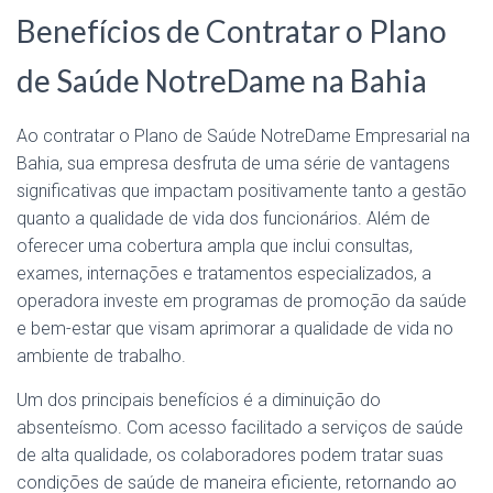
Benefícios de Contratar o Plano
de Saúde NotreDame na Bahia
Ao contratar o Plano de Saúde NotreDame Empresarial na
Bahia, sua empresa desfruta de uma série de vantagens
significativas que impactam positivamente tanto a gestão
quanto a qualidade de vida dos funcionários. Além de
oferecer uma cobertura ampla que inclui consultas,
exames, internações e tratamentos especializados, a
operadora investe em programas de promoção da saúde
e bem-estar que visam aprimorar a qualidade de vida no
ambiente de trabalho.
Um dos principais benefícios é a diminuição do
absenteísmo. Com acesso facilitado a serviços de saúde
de alta qualidade, os colaboradores podem tratar suas
condições de saúde de maneira eficiente, retornando ao