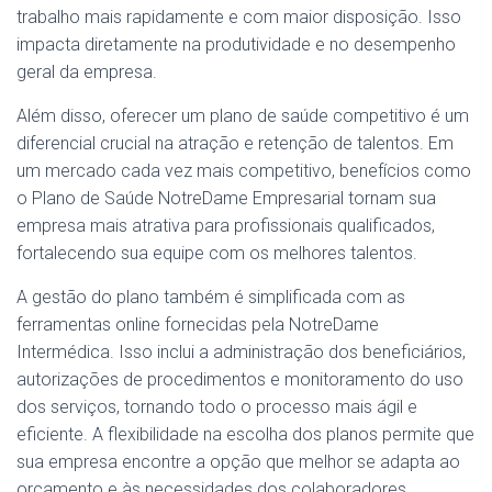
trabalho mais rapidamente e com maior disposição. Isso
impacta diretamente na produtividade e no desempenho
geral da empresa.
Além disso, oferecer um plano de saúde competitivo é um
diferencial crucial na atração e retenção de talentos. Em
um mercado cada vez mais competitivo, benefícios como
o Plano de Saúde NotreDame Empresarial tornam sua
empresa mais atrativa para profissionais qualificados,
fortalecendo sua equipe com os melhores talentos.
A gestão do plano também é simplificada com as
ferramentas online fornecidas pela NotreDame
Intermédica. Isso inclui a administração dos beneficiários,
autorizações de procedimentos e monitoramento do uso
dos serviços, tornando todo o processo mais ágil e
eficiente. A flexibilidade na escolha dos planos permite que
sua empresa encontre a opção que melhor se adapta ao
orçamento e às necessidades dos colaboradores.