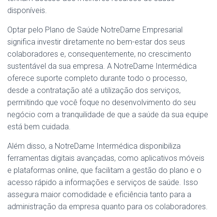
disponíveis.
Optar pelo Plano de Saúde NotreDame Empresarial
significa investir diretamente no bem-estar dos seus
colaboradores e, consequentemente, no crescimento
sustentável da sua empresa. A NotreDame Intermédica
oferece suporte completo durante todo o processo,
desde a contratação até a utilização dos serviços,
permitindo que você foque no desenvolvimento do seu
negócio com a tranquilidade de que a saúde da sua equipe
está bem cuidada.
Além disso, a NotreDame Intermédica disponibiliza
ferramentas digitais avançadas, como aplicativos móveis
e plataformas online, que facilitam a gestão do plano e o
acesso rápido a informações e serviços de saúde. Isso
assegura maior comodidade e eficiência tanto para a
administração da empresa quanto para os colaboradores.