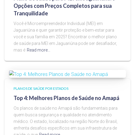
Opções com Preços Completos para sua
Tranquilidade
Você é Microempreendedor Individual (MEI) em
Jaguariúna e quer garantir proteção e bem-estar para
você e sua família em 2025? Encontrar o melhor plano
de saúde para MEI em Jaguariúna pode ser desafiador,
mas é
Read more…
PLANOS DE SAÚDE POR ESTADOS
Top 4: Melhores Planos de Saúde no Amapá
Os planos de saúde no Amapá são fundamentais para
quem busca segurança e qualidade no atendimento
médico. O estado, localizado na região Norte do Brasil,
enfrenta desafios específicos em sua infraestrutura de
saúde, o que
Read more…