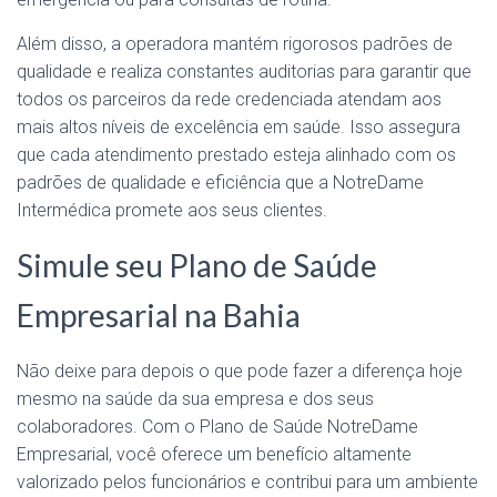
Além disso, a operadora mantém rigorosos padrões de
qualidade e realiza constantes auditorias para garantir que
todos os parceiros da rede credenciada atendam aos
mais altos níveis de excelência em saúde. Isso assegura
que cada atendimento prestado esteja alinhado com os
padrões de qualidade e eficiência que a NotreDame
Intermédica promete aos seus clientes.
Simule seu Plano de Saúde
Empresarial na Bahia
Não deixe para depois o que pode fazer a diferença hoje
mesmo na saúde da sua empresa e dos seus
colaboradores. Com o Plano de Saúde NotreDame
Empresarial, você oferece um benefício altamente
valorizado pelos funcionários e contribui para um ambiente