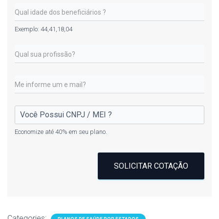
Exemplo: 44,41,18,04
Economize até 40% em seu plano.
SOLICITAR COTAÇÃO
Categories: