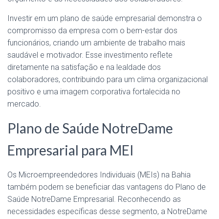
Investir em um plano de saúde empresarial demonstra o
compromisso da empresa com o bem-estar dos
funcionários, criando um ambiente de trabalho mais
saudável e motivador. Esse investimento reflete
diretamente na satisfação e na lealdade dos
colaboradores, contribuindo para um clima organizacional
positivo e uma imagem corporativa fortalecida no
mercado.
Plano de Saúde NotreDame
Empresarial para MEI
Os Microempreendedores Individuais (MEIs) na Bahia
também podem se beneficiar das vantagens do Plano de
Saúde NotreDame Empresarial. Reconhecendo as
necessidades específicas desse segmento, a NotreDame