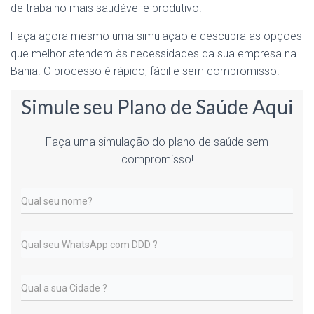
de trabalho mais saudável e produtivo.
Faça agora mesmo uma simulação e descubra as opções
que melhor atendem às necessidades da sua empresa na
Bahia. O processo é rápido, fácil e sem compromisso!
Simule seu Plano de Saúde Aqui
Faça uma simulação do plano de saúde sem
compromisso!