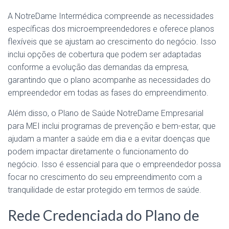
A NotreDame Intermédica compreende as necessidades
específicas dos microempreendedores e oferece planos
flexíveis que se ajustam ao crescimento do negócio. Isso
inclui opções de cobertura que podem ser adaptadas
conforme a evolução das demandas da empresa,
garantindo que o plano acompanhe as necessidades do
empreendedor em todas as fases do empreendimento.
Além disso, o Plano de Saúde NotreDame Empresarial
para MEI inclui programas de prevenção e bem-estar, que
ajudam a manter a saúde em dia e a evitar doenças que
podem impactar diretamente o funcionamento do
negócio. Isso é essencial para que o empreendedor possa
focar no crescimento do seu empreendimento com a
tranquilidade de estar protegido em termos de saúde.
Rede Credenciada do Plano de