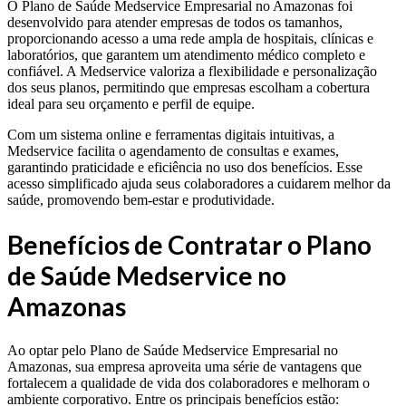
O Plano de Saúde Medservice Empresarial no Amazonas foi
desenvolvido para atender empresas de todos os tamanhos,
proporcionando acesso a uma rede ampla de hospitais, clínicas e
laboratórios, que garantem um atendimento médico completo e
confiável. A Medservice valoriza a flexibilidade e personalização
dos seus planos, permitindo que empresas escolham a cobertura
ideal para seu orçamento e perfil de equipe.
Com um sistema online e ferramentas digitais intuitivas, a
Medservice facilita o agendamento de consultas e exames,
garantindo praticidade e eficiência no uso dos benefícios. Esse
acesso simplificado ajuda seus colaboradores a cuidarem melhor da
saúde, promovendo bem-estar e produtividade.
Benefícios de Contratar o Plano
de Saúde Medservice no
Amazonas
Ao optar pelo Plano de Saúde Medservice Empresarial no
Amazonas, sua empresa aproveita uma série de vantagens que
fortalecem a qualidade de vida dos colaboradores e melhoram o
ambiente corporativo. Entre os principais benefícios estão: