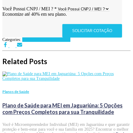
Você Possui CNPJ / MEI ?
*
Economize até 40% em seu plano.
SOLICITAR COTAÇÃO
Categories:
Planos de Saúde por Estados
Related Posts
Planos de Saúde
Plano de Saúde para MEI em Jaguariúna: 5 Opções
com Preços Completos para sua Tranquilidade
Você é Microempreendedor Individual (MEI) em Jaguariúna e quer garantir
proteção e bem-estar para você e sua família em 2025? Encontrar o melhor