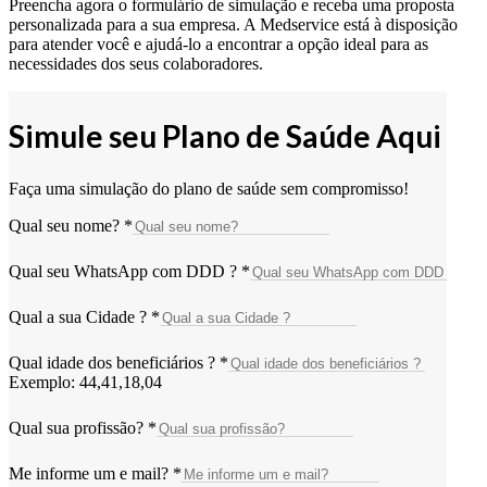
Preencha agora o formulário de simulação e receba uma proposta
personalizada para a sua empresa. A Medservice está à disposição
para atender você e ajudá-lo a encontrar a opção ideal para as
necessidades dos seus colaboradores.
Simule seu Plano de Saúde Aqui
Faça uma simulação do plano de saúde sem compromisso!
Qual seu nome?
*
Qual seu WhatsApp com DDD ?
*
Qual a sua Cidade ?
*
Qual idade dos beneficiários ?
*
Exemplo: 44,41,18,04
Qual sua profissão?
*
Me informe um e mail?
*