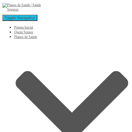
Toggle Navigation
Página Inicial
Quem Somos
Planos de Saúde