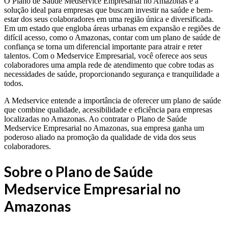
O Plano de Saúde Medservice Empresarial no Amazonas é a
solução ideal para empresas que buscam investir na saúde e bem-
estar dos seus colaboradores em uma região única e diversificada.
Em um estado que engloba áreas urbanas em expansão e regiões de
difícil acesso, como o Amazonas, contar com um plano de saúde de
confiança se torna um diferencial importante para atrair e reter
talentos. Com o Medservice Empresarial, você oferece aos seus
colaboradores uma ampla rede de atendimento que cobre todas as
necessidades de saúde, proporcionando segurança e tranquilidade a
todos.
A Medservice entende a importância de oferecer um plano de saúde
que combine qualidade, acessibilidade e eficiência para empresas
localizadas no Amazonas. Ao contratar o Plano de Saúde
Medservice Empresarial no Amazonas, sua empresa ganha um
poderoso aliado na promoção da qualidade de vida dos seus
colaboradores.
Sobre o Plano de Saúde
Medservice Empresarial no
Amazonas