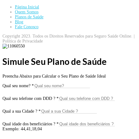
Página Inicial
Quem Somos
Planos de Saúde
Blog
Fale Conosco
Copyright 2023. Todos os Direitos Reservados para Seguro Saúde Online. |
Política de Privacidade
Simule Seu Plano de Saúde
Preencha Abaixo para Calcular o Seu Plano de Saúde Ideal
Qual seu nome?
*
Qual seu telefone com DDD ?
*
Qual a sua Cidade ?
*
Qual idade dos beneficiários ?
*
Exemplo: 44,41,18,04