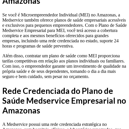
Amazonas
Se você é Microempreendedor Individual (MEI) no Amazonas, a
Medservice também oferece planos de saúde empresariais acessíveis
e exclusivos para pequenos empreendedores. Com o Plano de Saúde
Medservice Empresarial para MEI, você terá acesso a cobertura
completa e aos mesmos benefícios oferecidos para grandes
empresas, incluindo uma rede credenciada no estado, suporte 24
horas e programas de saúde preventiva.
Além disso, contratar um plano de saúde como MEI proporciona
tarifas competitivas em relação aos planos individuais ou familiares.
Com isso, o empreendedor garante um investimento de qualidade na
própria saúde e de seus dependentes, tornando o dia a dia mais
seguro e bem cuidado, sem pesar no orçamento.
Rede Credenciada do Plano de
Saúde Medservice Empresarial no
Amazonas
A Medservice possui uma rede credenciada estratégica no