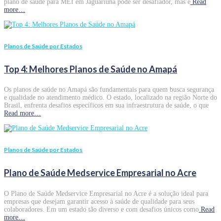
plano de saúde para MEI em Jaguariúna pode ser desafiador, mas é
Read
more…
Planos de Saúde por Estados
Top 4: Melhores Planos de Saúde no Amapá
Os planos de saúde no Amapá são fundamentais para quem busca segurança
e qualidade no atendimento médico. O estado, localizado na região Norte do
Brasil, enfrenta desafios específicos em sua infraestrutura de saúde, o que
Read more…
Planos de Saúde por Estados
Plano de Saúde Medservice Empresarial no Acre
O Plano de Saúde Medservice Empresarial no Acre é a solução ideal para
empresas que desejam garantir acesso à saúde de qualidade para seus
colaboradores. Em um estado tão diverso e com desafios únicos como
Read
more…