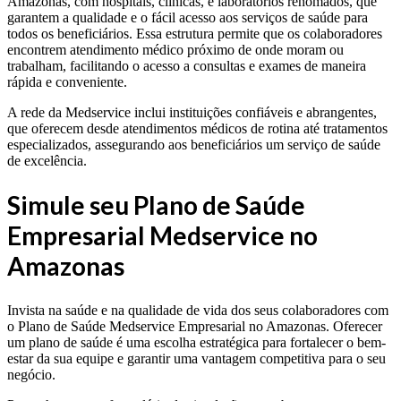
Amazonas, com hospitais, clínicas, e laboratórios renomados, que
garantem a qualidade e o fácil acesso aos serviços de saúde para
todos os beneficiários. Essa estrutura permite que os colaboradores
encontrem atendimento médico próximo de onde moram ou
trabalham, facilitando o acesso a consultas e exames de maneira
rápida e conveniente.
A rede da Medservice inclui instituições confiáveis e abrangentes,
que oferecem desde atendimentos médicos de rotina até tratamentos
especializados, assegurando aos beneficiários um serviço de saúde
de excelência.
Simule seu Plano de Saúde
Empresarial Medservice no
Amazonas
Invista na saúde e na qualidade de vida dos seus colaboradores com
o Plano de Saúde Medservice Empresarial no Amazonas. Oferecer
um plano de saúde é uma escolha estratégica para fortalecer o bem-
estar da sua equipe e garantir uma vantagem competitiva para o seu
negócio.