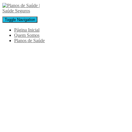
Toggle Navigation
Página Inicial
Quem Somos
Planos de Saúde