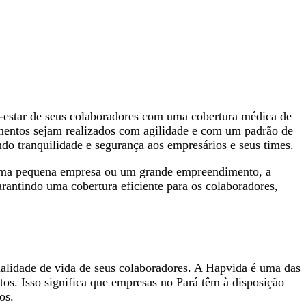
-estar de seus colaboradores com uma cobertura médica de
dimentos sejam realizados com agilidade e com um padrão de
do tranquilidade e segurança aos empresários e seus times.
a uma pequena empresa ou um grande empreendimento, a
rantindo uma cobertura eficiente para os colaboradores,
alidade de vida de seus colaboradores. A Hapvida é uma das
tos. Isso significa que empresas no Pará têm à disposição
os.