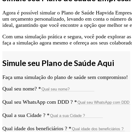
Agora é possível simular o Plano de Saúde Hapvida Empresa
um orçamento personalizado, levando em conta o número de c
ideal, garantindo que você encontre a opção que melhor se e
Com uma simulação prática e segura, você pode explorar as 
faça a simulação agora mesmo e ofereça aos seus colaborad
Simule seu Plano de Saúde Aqui
Faça uma simulação do plano de saúde sem compromisso!
Qual seu nome?
*
Qual seu WhatsApp com DDD ?
*
Qual a sua Cidade ?
*
Qual idade dos beneficiários ?
*