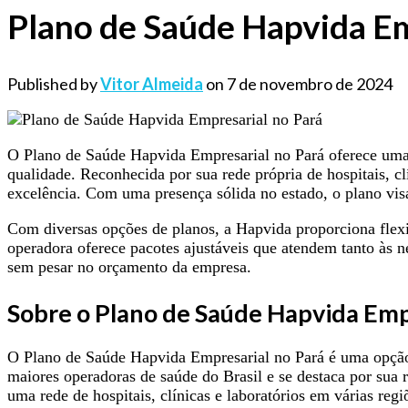
Plano de Saúde Hapvida Em
Published by
Vitor Almeida
on
7 de novembro de 2024
O Plano de Saúde Hapvida Empresarial no Pará oferece uma
qualidade. Reconhecida por sua rede própria de hospitais, c
excelência. Com uma presença sólida no estado, o plano vis
Com diversas opções de planos, a Hapvida proporciona fle
operadora oferece pacotes ajustáveis que atendem tanto às 
sem pesar no orçamento da empresa.
Sobre o Plano de Saúde Hapvida Emp
O Plano de Saúde Hapvida Empresarial no Pará é uma opção 
maiores operadoras de saúde do Brasil e se destaca por sua r
uma rede de hospitais, clínicas e laboratórios em várias reg