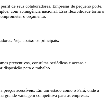
perfil de seus colaboradores. Empresas de pequeno porte,
los, com abrangência nacional. Essa flexibilidade torna o
 comprometer o orçamento.
dores. Veja abaixo os principais:
mes preventivos, consultas periódicas e acesso a
 disposição para o trabalho.
 a preços acessíveis. Em um estado como o Pará, onde a
ma grande vantagem competitiva para as empresas.