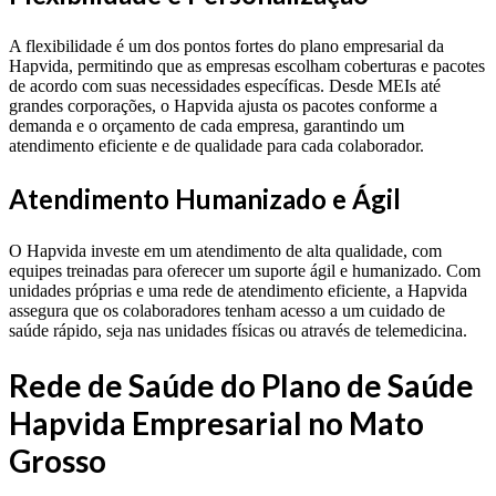
A flexibilidade é um dos pontos fortes do plano empresarial da
Hapvida, permitindo que as empresas escolham coberturas e pacotes
de acordo com suas necessidades específicas. Desde MEIs até
grandes corporações, o Hapvida ajusta os pacotes conforme a
demanda e o orçamento de cada empresa, garantindo um
atendimento eficiente e de qualidade para cada colaborador.
Atendimento Humanizado e Ágil
O Hapvida investe em um atendimento de alta qualidade, com
equipes treinadas para oferecer um suporte ágil e humanizado. Com
unidades próprias e uma rede de atendimento eficiente, a Hapvida
assegura que os colaboradores tenham acesso a um cuidado de
saúde rápido, seja nas unidades físicas ou através de telemedicina.
Rede de Saúde do Plano de Saúde
Hapvida Empresarial no Mato
Grosso