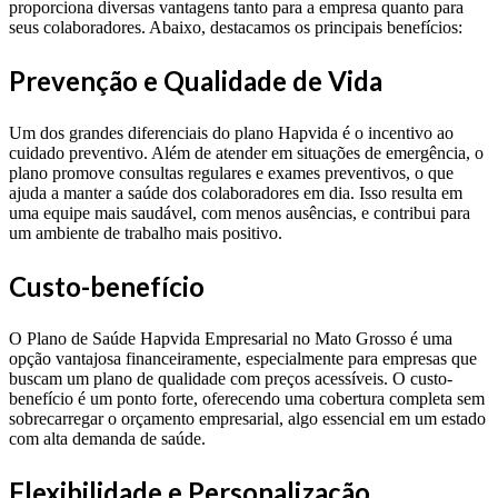
proporciona diversas vantagens tanto para a empresa quanto para
seus colaboradores. Abaixo, destacamos os principais benefícios:
Prevenção e Qualidade de Vida
Um dos grandes diferenciais do plano Hapvida é o incentivo ao
cuidado preventivo. Além de atender em situações de emergência, o
plano promove consultas regulares e exames preventivos, o que
ajuda a manter a saúde dos colaboradores em dia. Isso resulta em
uma equipe mais saudável, com menos ausências, e contribui para
um ambiente de trabalho mais positivo.
Custo-benefício
O Plano de Saúde Hapvida Empresarial no Mato Grosso é uma
opção vantajosa financeiramente, especialmente para empresas que
buscam um plano de qualidade com preços acessíveis. O custo-
benefício é um ponto forte, oferecendo uma cobertura completa sem
sobrecarregar o orçamento empresarial, algo essencial em um estado
com alta demanda de saúde.
Flexibilidade e Personalização