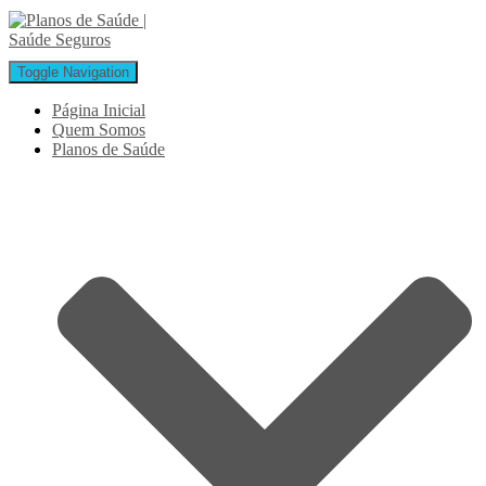
Toggle Navigation
Página Inicial
Quem Somos
Planos de Saúde