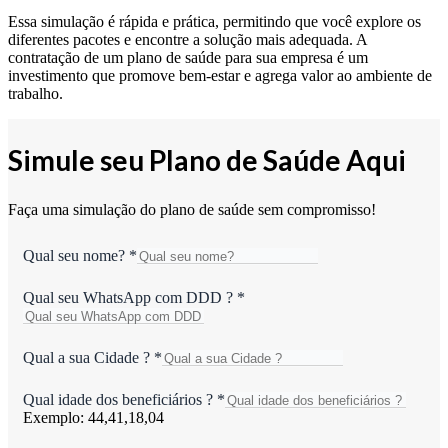
Essa simulação é rápida e prática, permitindo que você explore os
diferentes pacotes e encontre a solução mais adequada. A
contratação de um plano de saúde para sua empresa é um
investimento que promove bem-estar e agrega valor ao ambiente de
trabalho.
Simule seu Plano de Saúde Aqui
Faça uma simulação do plano de saúde sem compromisso!
Qual seu nome?
*
Qual seu WhatsApp com DDD ?
*
Qual a sua Cidade ?
*
Qual idade dos beneficiários ?
*
Exemplo: 44,41,18,04