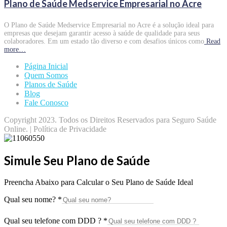
Plano de Saúde Medservice Empresarial no Acre
O Plano de Saúde Medservice Empresarial no Acre é a solução ideal para
empresas que desejam garantir acesso à saúde de qualidade para seus
colaboradores. Em um estado tão diverso e com desafios únicos como
Read
more…
Página Inicial
Quem Somos
Planos de Saúde
Blog
Fale Conosco
Copyright 2023. Todos os Direitos Reservados para Seguro Saúde
Online. | Política de Privacidade
Simule Seu Plano de Saúde
Preencha Abaixo para Calcular o Seu Plano de Saúde Ideal
Qual seu nome?
*
Qual seu telefone com DDD ?
*