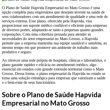
O Plano de Saúde Hapvida Empresarial no Mato Grosso é uma
opção completa para empresários que desejam investir na saúde de
seus colaboradores com um atendimento de qualidade e uma rede de
serviços extensa. Esse plano, oferecido pela Hapvida, visa
proporcionar um suporte médico confiável e eficiente para empresas
de diversos portes, adaptando-se tanto a pequenas quanto grandes
corporações. Com uma cobertura pensada para atender as
necessidades do setor empresarial no Mato Grosso, a Hapvida
permite que a empresa mantenha sua equipe saudável e satisfeita, ao
mesmo tempo em que promove um ambiente de trabalho mais
produtivo e seguro.
Ao oferecer uma rede própria de hospitais, clínicas e laboratórios, o
plano garante rapidez e eficácia no atendimento médico, algo
essencial em estados com grande extensão territorial como o Mato
Grosso. Dessa forma, o plano empresarial da Hapvida no estado se
torna uma solução estratégica para empresas que valorizam a saúde
e o bem-estar de seus funcionários.
Sobre o Plano de Saúde Hapvida
Empresarial no Mato Grosso