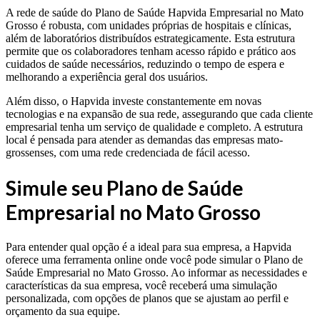
A rede de saúde do Plano de Saúde Hapvida Empresarial no Mato
Grosso é robusta, com unidades próprias de hospitais e clínicas,
além de laboratórios distribuídos estrategicamente. Esta estrutura
permite que os colaboradores tenham acesso rápido e prático aos
cuidados de saúde necessários, reduzindo o tempo de espera e
melhorando a experiência geral dos usuários.
Além disso, o Hapvida investe constantemente em novas
tecnologias e na expansão de sua rede, assegurando que cada cliente
empresarial tenha um serviço de qualidade e completo. A estrutura
local é pensada para atender as demandas das empresas mato-
grossenses, com uma rede credenciada de fácil acesso.
Simule seu Plano de Saúde
Empresarial no Mato Grosso
Para entender qual opção é a ideal para sua empresa, a Hapvida
oferece uma ferramenta online onde você pode simular o Plano de
Saúde Empresarial no Mato Grosso. Ao informar as necessidades e
características da sua empresa, você receberá uma simulação
personalizada, com opções de planos que se ajustam ao perfil e
orçamento da sua equipe.