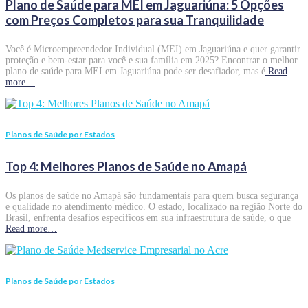
Plano de Saúde para MEI em Jaguariúna: 5 Opções
com Preços Completos para sua Tranquilidade
Você é Microempreendedor Individual (MEI) em Jaguariúna e quer garantir
proteção e bem-estar para você e sua família em 2025? Encontrar o melhor
plano de saúde para MEI em Jaguariúna pode ser desafiador, mas é
Read
more…
Planos de Saúde por Estados
Top 4: Melhores Planos de Saúde no Amapá
Os planos de saúde no Amapá são fundamentais para quem busca segurança
e qualidade no atendimento médico. O estado, localizado na região Norte do
Brasil, enfrenta desafios específicos em sua infraestrutura de saúde, o que
Read more…
Planos de Saúde por Estados