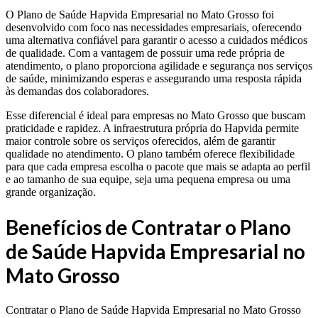
O Plano de Saúde Hapvida Empresarial no Mato Grosso foi
desenvolvido com foco nas necessidades empresariais, oferecendo
uma alternativa confiável para garantir o acesso a cuidados médicos
de qualidade. Com a vantagem de possuir uma rede própria de
atendimento, o plano proporciona agilidade e segurança nos serviços
de saúde, minimizando esperas e assegurando uma resposta rápida
às demandas dos colaboradores.
Esse diferencial é ideal para empresas no Mato Grosso que buscam
praticidade e rapidez. A infraestrutura própria do Hapvida permite
maior controle sobre os serviços oferecidos, além de garantir
qualidade no atendimento. O plano também oferece flexibilidade
para que cada empresa escolha o pacote que mais se adapta ao perfil
e ao tamanho de sua equipe, seja uma pequena empresa ou uma
grande organização.
Benefícios de Contratar o Plano
de Saúde Hapvida Empresarial no
Mato Grosso
Contratar o Plano de Saúde Hapvida Empresarial no Mato Grosso