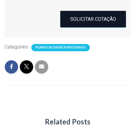
SOLICITAR COTAÇÃO
Categories:
PLANOS DE SAÚDE POR ESTADOS
Related Posts