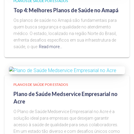
PLANOS DE SAÚDE POR ESTADOS
Top 4: Melhores Planos de Saúde no Amapá
Os planos de saúde no Amapá são fundamentais para
quem busca segurança e qualidade no atendimento
médico. O estado, localizado na região Norte do Brasil,
enfrenta desafios específicos em sua infraestrutura de
saúde, o que
Read more…
PLANOS DE SAÚDE POR ESTADOS
Plano de Saúde Medservice Empresarial no
Acre
O Plano de Saúde Medservice Empresarial no Acre é a
solução ideal para empresas que desejam garantir
acesso à saúde de qualidade para seus colaboradores.
Em um estado tão diverso e com desafios únicos como