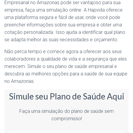
Empresarial no Amazonas pode ser vantajoso para sua
empresa, faça uma simulação online. A Hapvida oferece
uma plataforma segura e fácil de usar, onde você pode
preencher informações sobre sua empresa e obter uma
cotação personalizada. Isso ajuda a identificar qual plano
se adapta melhor às suas necessidades e orçamento.
Não perca tempo e comece agora a oferecer aos seus
colaboradores a qualidade de vida e a segurança que eles
merecem. Simule o seu plano de saúde empresarial e
descubra as melhores opções para a saúde de sua equipe
no Amazonas.
Simule seu Plano de Saúde Aqui
Faça uma simulação do plano de saúde sem
compromisso!