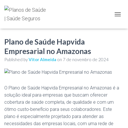
TOGGL
Plano de Saúde Hapvida
Empresarial no Amazonas
Published by
Vitor Almeida
on
7 de novembro de 2024
O Plano de Saúde Hapvida Empresarial no Amazonas é a
solução ideal para empresas que buscam oferecer
cobertura de saúde completa, de qualidade e com um
ótimo custo-benefício para seus colaboradores. Este
plano é especialmente projetado para atender as
necessidades das empresas locais, com uma rede de