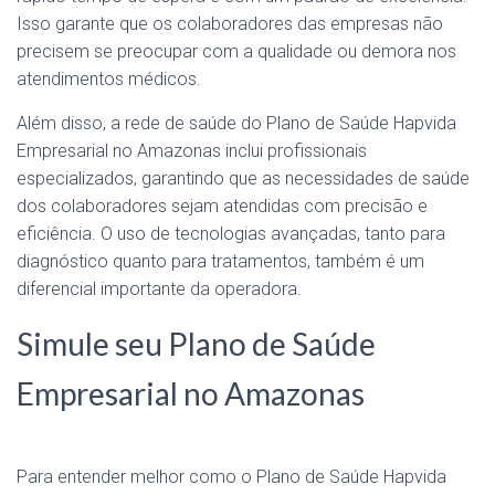
Isso garante que os colaboradores das empresas não
precisem se preocupar com a qualidade ou demora nos
atendimentos médicos.
Além disso, a rede de saúde do Plano de Saúde Hapvida
Empresarial no Amazonas inclui profissionais
especializados, garantindo que as necessidades de saúde
dos colaboradores sejam atendidas com precisão e
eficiência. O uso de tecnologias avançadas, tanto para
diagnóstico quanto para tratamentos, também é um
diferencial importante da operadora.
Simule seu Plano de Saúde
Empresarial no Amazonas
Para entender melhor como o Plano de Saúde Hapvida