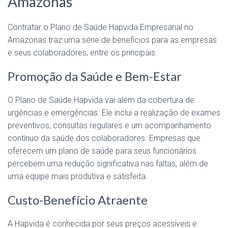
Amazonas
Contratar o Plano de Saúde Hapvida Empresarial no
Amazonas traz uma série de benefícios para as empresas
e seus colaboradores, entre os principais:
Promoção da Saúde e Bem-Estar
O Plano de Saúde Hapvida vai além da cobertura de
urgências e emergências. Ele inclui a realização de exames
preventivos, consultas regulares e um acompanhamento
contínuo da saúde dos colaboradores. Empresas que
oferecem um plano de saúde para seus funcionários
percebem uma redução significativa nas faltas, além de
uma equipe mais produtiva e satisfeita.
Custo-Benefício Atraente
A Hapvida é conhecida por seus preços acessíveis e