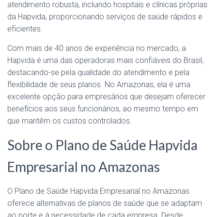
atendimento robusta, incluindo hospitais e clínicas próprias
da Hapvida, proporcionando serviços de saúde rápidos e
eficientes.
Com mais de 40 anos de experiência no mercado, a
Hapvida é uma das operadoras mais confiáveis do Brasil,
destacando-se pela qualidade do atendimento e pela
flexibilidade de seus planos. No Amazonas, ela é uma
excelente opção para empresários que desejam oferecer
benefícios aos seus funcionários, ao mesmo tempo em
que mantêm os custos controlados.
Sobre o Plano de Saúde Hapvida
Empresarial no Amazonas
O Plano de Saúde Hapvida Empresarial no Amazonas
oferece alternativas de planos de saúde que se adaptam
ao porte e à necessidade de cada empresa. Desde