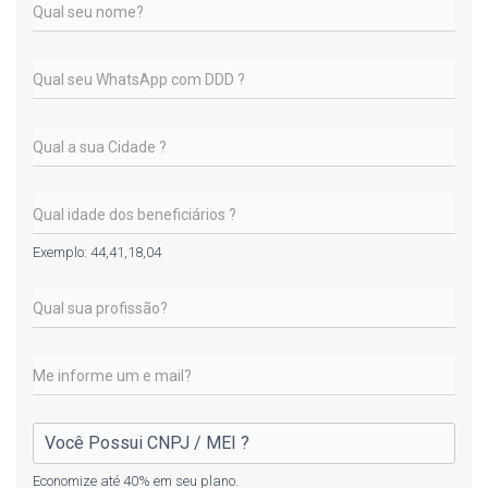
Exemplo: 44,41,18,04
Economize até 40% em seu plano.