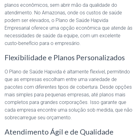
planos econômicos, sem abrir mão da qualidade do
atendimento. No Amazonas, onde os custos de saúde
podem ser elevados, o Plano de Saúde Hapvida
Empresarial oferece uma opção econômica que atende às
necessidades de saúde da equipe, com um excelente
custo-benefício para o empresário.
Flexibilidade e Planos Personalizados
O Plano de Saúde Hapvida é altamente flexível, permitindo
que as empresas escolham entre uma variedade de
pacotes com diferentes tipos de cobertura. Desde opções
mais simples para pequenas empresas, até planos mais
completos para grandes corporações. Isso garante que
cada empresa encontre uma solução sob medida, que não
sobrecarregue seu orçamento.
Atendimento Ágil e de Qualidade