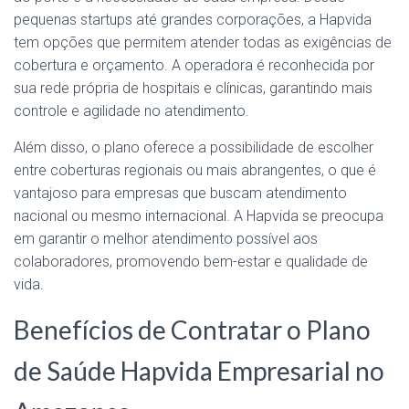
pequenas startups até grandes corporações, a Hapvida
tem opções que permitem atender todas as exigências de
cobertura e orçamento. A operadora é reconhecida por
sua rede própria de hospitais e clínicas, garantindo mais
controle e agilidade no atendimento.
Além disso, o plano oferece a possibilidade de escolher
entre coberturas regionais ou mais abrangentes, o que é
vantajoso para empresas que buscam atendimento
nacional ou mesmo internacional. A Hapvida se preocupa
em garantir o melhor atendimento possível aos
colaboradores, promovendo bem-estar e qualidade de
vida.
Benefícios de Contratar o Plano
de Saúde Hapvida Empresarial no