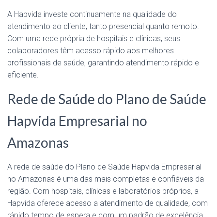
A Hapvida investe continuamente na qualidade do
atendimento ao cliente, tanto presencial quanto remoto.
Com uma rede própria de hospitais e clínicas, seus
colaboradores têm acesso rápido aos melhores
profissionais de saúde, garantindo atendimento rápido e
eficiente.
Rede de Saúde do Plano de Saúde
Hapvida Empresarial no
Amazonas
A rede de saúde do Plano de Saúde Hapvida Empresarial
no Amazonas é uma das mais completas e confiáveis da
região. Com hospitais, clínicas e laboratórios próprios, a
Hapvida oferece acesso a atendimento de qualidade, com
rápido tempo de espera e com um padrão de excelência.