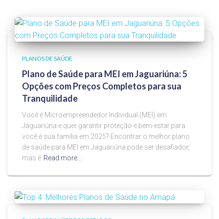
PLANOS DE SAÚDE
Plano de Saúde para MEI em Jaguariúna: 5
Opções com Preços Completos para sua
Tranquilidade
Você é Microempreendedor Individual (MEI) em
Jaguariúna e quer garantir proteção e bem-estar para
você e sua família em 2025? Encontrar o melhor plano
de saúde para MEI em Jaguariúna pode ser desafiador,
mas é
Read more…