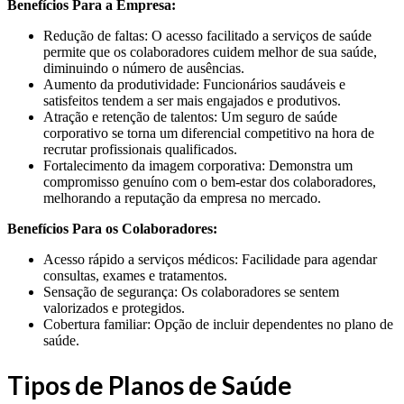
Benefícios Para a Empresa:
Redução de faltas: O acesso facilitado a serviços de saúde
permite que os colaboradores cuidem melhor de sua saúde,
diminuindo o número de ausências.
Aumento da produtividade: Funcionários saudáveis e
satisfeitos tendem a ser mais engajados e produtivos.
Atração e retenção de talentos: Um seguro de saúde
corporativo se torna um diferencial competitivo na hora de
recrutar profissionais qualificados.
Fortalecimento da imagem corporativa: Demonstra um
compromisso genuíno com o bem-estar dos colaboradores,
melhorando a reputação da empresa no mercado.
Benefícios Para os Colaboradores:
Acesso rápido a serviços médicos: Facilidade para agendar
consultas, exames e tratamentos.
Sensação de segurança: Os colaboradores se sentem
valorizados e protegidos.
Cobertura familiar: Opção de incluir dependentes no plano de
saúde.
Tipos de Planos de Saúde