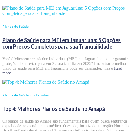
Planos de Saúde
Plano de Saúde para MEI em Jaguariúna: 5 Opções
com Preços Completos para sua Tranquilidade
Você é Microempreendedor Individual (MEI) em Jaguariúna e quer garantir
proteção e bem-estar para você e sua família em 2025? Encontrar o melhor
plano de saúde para MEI em Jaguariúna pode ser desafiador, mas é
Read
more…
Planos de Saúde por Estados
Top 4: Melhores Planos de Saúde no Amapá
Os planos de saúde no Amapá são fundamentais para quem busca segurança
e qualidade no atendimento médico. O estado, localizado na região Norte do
Brasil, enfrenta desafios específicos em sua infraestrutura de saúde, o que