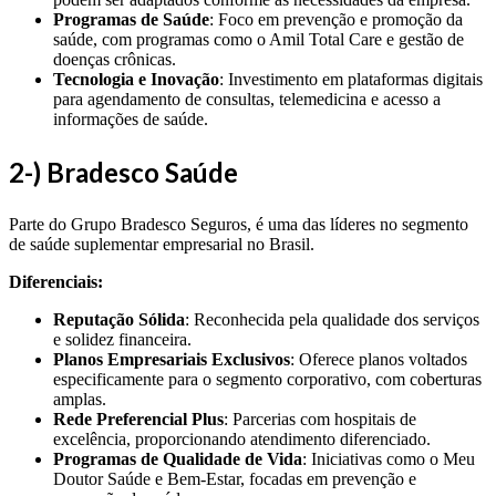
Programas de Saúde
: Foco em prevenção e promoção da
saúde, com programas como o Amil Total Care e gestão de
doenças crônicas.
Tecnologia e Inovação
: Investimento em plataformas digitais
para agendamento de consultas, telemedicina e acesso a
informações de saúde.
2-) Bradesco Saúde
Parte do Grupo Bradesco Seguros, é uma das líderes no segmento
de saúde suplementar empresarial no Brasil.
Diferenciais:
Reputação Sólida
: Reconhecida pela qualidade dos serviços
e solidez financeira.
Planos Empresariais Exclusivos
: Oferece planos voltados
especificamente para o segmento corporativo, com coberturas
amplas.
Rede Preferencial Plus
: Parcerias com hospitais de
excelência, proporcionando atendimento diferenciado.
Programas de Qualidade de Vida
: Iniciativas como o Meu
Doutor Saúde e Bem-Estar, focadas em prevenção e