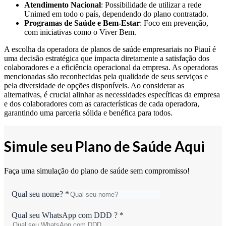
Atendimento Nacional
: Possibilidade de utilizar a rede
Unimed em todo o país, dependendo do plano contratado.
Programas de Saúde e Bem-Estar
: Foco em prevenção,
com iniciativas como o Viver Bem.
A escolha da operadora de planos de saúde empresariais no Piauí é
uma decisão estratégica que impacta diretamente a satisfação dos
colaboradores e a eficiência operacional da empresa. As operadoras
mencionadas são reconhecidas pela qualidade de seus serviços e
pela diversidade de opções disponíveis. Ao considerar as
alternativas, é crucial alinhar as necessidades específicas da empresa
e dos colaboradores com as características de cada operadora,
garantindo uma parceria sólida e benéfica para todos.
Simule seu Plano de Saúde Aqui
Faça uma simulação do plano de saúde sem compromisso!
Qual seu nome?
*
Qual seu WhatsApp com DDD ?
*