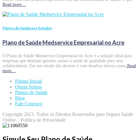
Read more…
Planos de Saúde por Estados
Plano de Saúde Medservice Empresarial no Acre
O Plano de Saúde Medservice Empresarial no Acre é a solução ideal para
empresas que desejam garantir acesso à saúde de qualidade para seus
colaboradores. Em um estado tão diverso e com desafios únicos como
Read
more…
Página Inicial
Quem Somos
Planos de Saúde
Blog
Fale Conosco
Copyright 2023. Todos os Direitos Reservados para Seguro Saúde
Online. | Política de Privacidade
Simule Seu Plano de Saúde