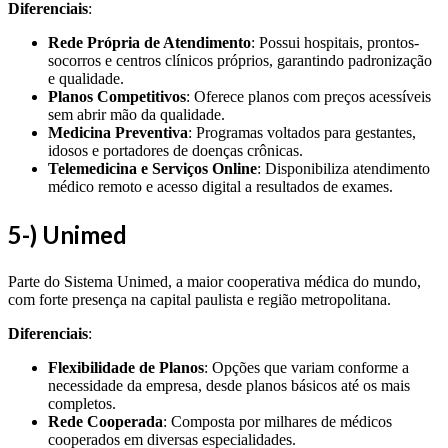
Diferenciais
:
Rede Própria de Atendimento
: Possui hospitais, prontos-
socorros e centros clínicos próprios, garantindo padronização
e qualidade.
Planos Competitivos
: Oferece planos com preços acessíveis
sem abrir mão da qualidade.
Medicina Preventiva
: Programas voltados para gestantes,
idosos e portadores de doenças crônicas.
Telemedicina e Serviços Online
: Disponibiliza atendimento
médico remoto e acesso digital a resultados de exames.
5-) Unimed
Parte do Sistema Unimed, a maior cooperativa médica do mundo,
com forte presença na capital paulista e região metropolitana.
Diferenciais
:
Flexibilidade de Planos
: Opções que variam conforme a
necessidade da empresa, desde planos básicos até os mais
completos.
Rede Cooperada
: Composta por milhares de médicos
cooperados em diversas especialidades.