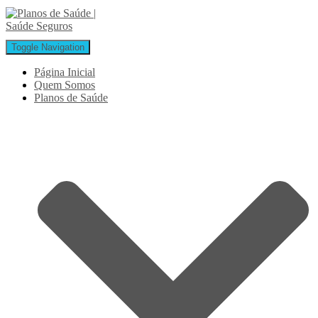
Toggle Navigation
Página Inicial
Quem Somos
Planos de Saúde