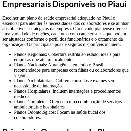
Empresariais Disponíveis no Piauí
Escolher um plano de saúde empresarial adequado no Piauí é
essencial para atender às necessidades dos colaboradores e se alinhar
aos objetivos estratégicos da empresa. O mercado piauiense oferece
uma variedade de opções, cada uma com características que podem
ser ajustadas conforme o perfil dos funcionários e o orçamento da
organização. Os principais tipos de seguros disponíveis incluem:
Planos Regionais: Cobertura restrita ao estado, ideais para
empresas que atuam localmente.
Planos Nacionais: Abrangência em todo o Brasil,
recomendados para empresas com filiais ou colaboradores que
viajam.
Planos Ambulatoriais: Cobrem consultas e exames sem
necessidade de internação.
Planos Hospitalares: Incluem internações e procedimentos
médicos.
Planos Completos: Oferecem uma combinação de serviços
ambulatoriais e hospitalares.
Planos Odontológicos: Focam na saúde bucal dos
colaboradores.