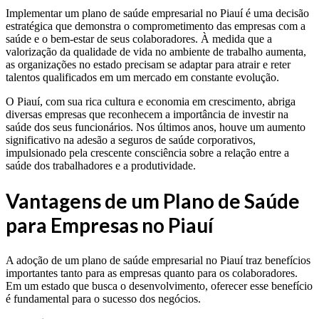
Implementar um plano de saúde empresarial no Piauí é uma decisão
estratégica que demonstra o comprometimento das empresas com a
saúde e o bem-estar de seus colaboradores. À medida que a
valorização da qualidade de vida no ambiente de trabalho aumenta,
as organizações no estado precisam se adaptar para atrair e reter
talentos qualificados em um mercado em constante evolução.
O Piauí, com sua rica cultura e economia em crescimento, abriga
diversas empresas que reconhecem a importância de investir na
saúde dos seus funcionários. Nos últimos anos, houve um aumento
significativo na adesão a seguros de saúde corporativos,
impulsionado pela crescente consciência sobre a relação entre a
saúde dos trabalhadores e a produtividade.
Vantagens de um Plano de Saúde
para Empresas no Piauí
A adoção de um plano de saúde empresarial no Piauí traz benefícios
importantes tanto para as empresas quanto para os colaboradores.
Em um estado que busca o desenvolvimento, oferecer esse benefício
é fundamental para o sucesso dos negócios.