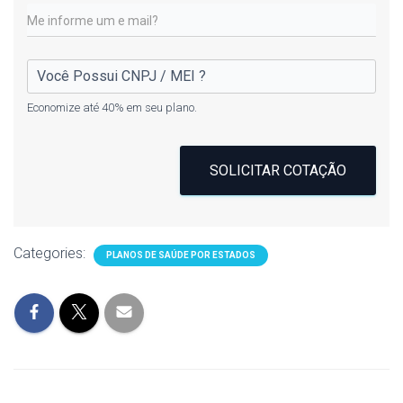
Economize até 40% em seu plano.
SOLICITAR COTAÇÃO
Categories:
PLANOS DE SAÚDE POR ESTADOS