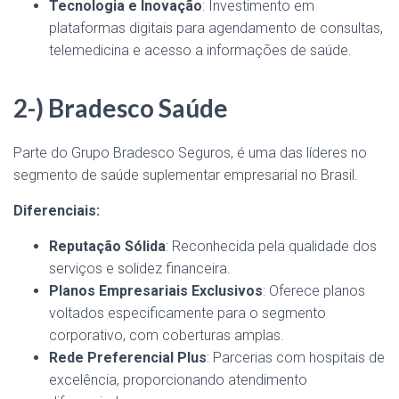
Tecnologia e Inovação
: Investimento em
plataformas digitais para agendamento de consultas,
telemedicina e acesso a informações de saúde.
2-) Bradesco Saúde
Parte do Grupo Bradesco Seguros, é uma das líderes no
segmento de saúde suplementar empresarial no Brasil.
Diferenciais:
Reputação Sólida
: Reconhecida pela qualidade dos
serviços e solidez financeira.
Planos Empresariais Exclusivos
: Oferece planos
voltados especificamente para o segmento
corporativo, com coberturas amplas.
Rede Preferencial Plus
: Parcerias com hospitais de
excelência, proporcionando atendimento