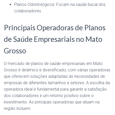
Planos Odontológicos: Focam na saúde bucal dos
colaboradores.
Principais Operadoras de Planos
de Saúde Empresariais no Mato
Grosso
O mercado de planos de saúde empresariais em Mato
Grosso é dinâmico e diversificado, com várias operadoras
que oferecem soluções adaptadas às necessidades de
empresas de diferentes tamanhos e setores. A escolha da
operadora ideal é fundamental para garantir a satisfação
dos colaboradores e um retorno positivo sobre o
investimento. As principais operadoras que atuam na
região incluem: