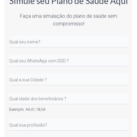
Simule seu Plano de Saúde Aqui
Faça uma simulação do plano de saúde sem
compromisso!
Exemplo: 44,41,18,04