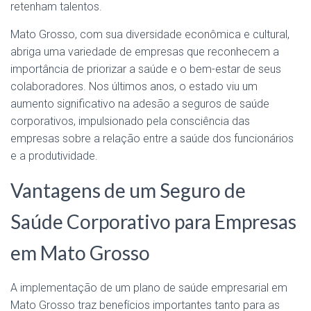
retenham talentos.
Mato Grosso, com sua diversidade econômica e cultural,
abriga uma variedade de empresas que reconhecem a
importância de priorizar a saúde e o bem-estar de seus
colaboradores. Nos últimos anos, o estado viu um
aumento significativo na adesão a seguros de saúde
corporativos, impulsionado pela consciência das
empresas sobre a relação entre a saúde dos funcionários
e a produtividade.
Vantagens de um Seguro de
Saúde Corporativo para Empresas
em Mato Grosso
A implementação de um plano de saúde empresarial em
Mato Grosso traz benefícios importantes tanto para as