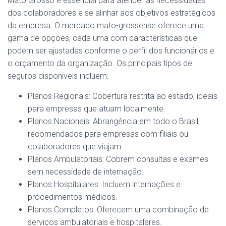
Mato Grosso é essencial para atender às necessidades
dos colaboradores e se alinhar aos objetivos estratégicos
da empresa. O mercado mato-grossense oferece uma
gama de opções, cada uma com características que
podem ser ajustadas conforme o perfil dos funcionários e
o orçamento da organização. Os principais tipos de
seguros disponíveis incluem:
Planos Regionais: Cobertura restrita ao estado, ideais
para empresas que atuam localmente.
Planos Nacionais: Abrangência em todo o Brasil,
recomendados para empresas com filiais ou
colaboradores que viajam.
Planos Ambulatoriais: Cobrem consultas e exames
sem necessidade de internação.
Planos Hospitalares: Incluem internações e
procedimentos médicos.
Planos Completos: Oferecem uma combinação de
serviços ambulatoriais e hospitalares.