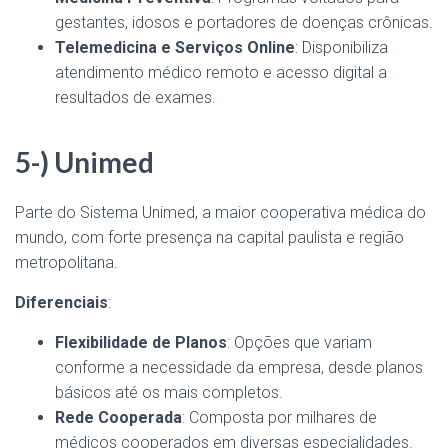
gestantes, idosos e portadores de doenças crônicas.
Telemedicina e Serviços Online
: Disponibiliza
atendimento médico remoto e acesso digital a
resultados de exames.
5-) Unimed
Parte do Sistema Unimed, a maior cooperativa médica do
mundo, com forte presença na capital paulista e região
metropolitana.
Diferenciais
:
Flexibilidade de Planos
: Opções que variam
conforme a necessidade da empresa, desde planos
básicos até os mais completos.
Rede Cooperada
: Composta por milhares de
médicos cooperados em diversas especialidades.