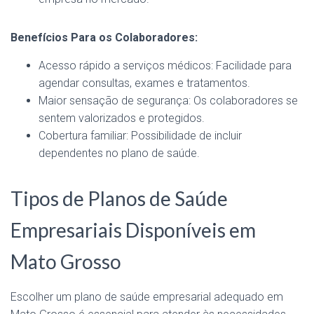
Benefícios Para os Colaboradores:
Acesso rápido a serviços médicos: Facilidade para
agendar consultas, exames e tratamentos.
Maior sensação de segurança: Os colaboradores se
sentem valorizados e protegidos.
Cobertura familiar: Possibilidade de incluir
dependentes no plano de saúde.
Tipos de Planos de Saúde
Empresariais Disponíveis em
Mato Grosso
Escolher um plano de saúde empresarial adequado em