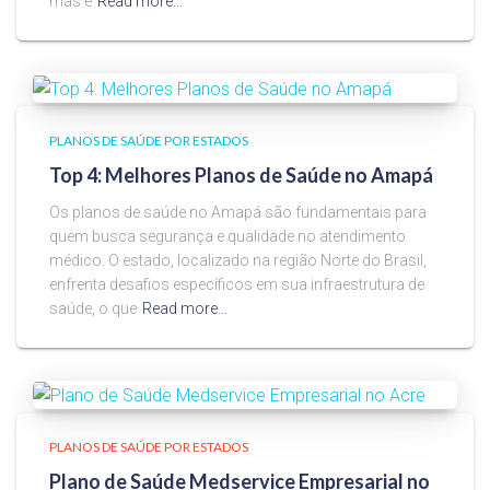
mas é
Read more…
PLANOS DE SAÚDE POR ESTADOS
Top 4: Melhores Planos de Saúde no Amapá
Os planos de saúde no Amapá são fundamentais para
quem busca segurança e qualidade no atendimento
médico. O estado, localizado na região Norte do Brasil,
enfrenta desafios específicos em sua infraestrutura de
saúde, o que
Read more…
PLANOS DE SAÚDE POR ESTADOS
Plano de Saúde Medservice Empresarial no