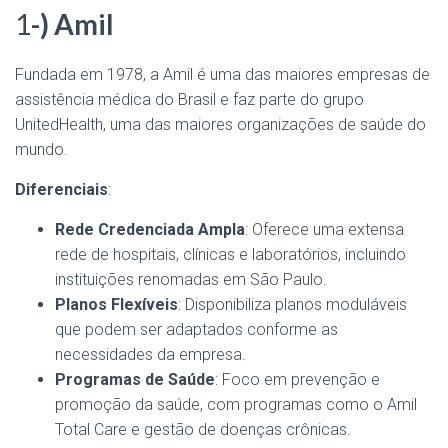
1
-) Amil
Fundada em 1978, a Amil é uma das maiores empresas de
assistência médica do Brasil e faz parte do grupo
UnitedHealth, uma das maiores organizações de saúde do
mundo.
Diferenciais
:
Rede Credenciada Ampla
: Oferece uma extensa
rede de hospitais, clínicas e laboratórios, incluindo
instituições renomadas em São Paulo.
Planos Flexíveis
: Disponibiliza planos moduláveis
que podem ser adaptados conforme as
necessidades da empresa.
Programas de Saúde
: Foco em prevenção e
promoção da saúde, com programas como o Amil
Total Care e gestão de doenças crônicas.