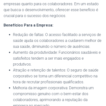
empresas quanto para os colaboradores. Em um estado
que busca o desenvolvimento, oferecer esse benefício é
crucial para o sucesso dos negócios.
Benefícios Para a Empresa:
Redução de faltas: O acesso facilitado a serviços de
saúde ajuda os colaboradores a cuidarem melhor de
sua saúde, diminuindo o número de ausências.
Aumento da produtividade: Funcionários saudáveis e
satisfeitos tendem a ser mais engajados e
produtivos.
Atração e retenção de talentos: O seguro de saúde
corporativo se torna um diferencial competitivo na
hora de recrutar profissionais qualificados.
Melhoria da imagem corporativa: Demonstra um
compromisso genuíno com o bem-estar dos
colaboradores, aprimorando a reputação da
empresa no mercado.