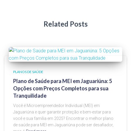
Related Posts
PLANOS DE SAÚDE
Plano de Saúde para MEI em Jaguariúna: 5
Opções com Preços Completos para sua
Tranquilidade
Você é Microempreendedor Individual (MEI) em
Jaguariúna e quer garantir proteção e bem-estar para
você e sua família em 2025? Encontrar o melhor plano
de saúde para MEI em Jaguariúna pode ser desafiador,