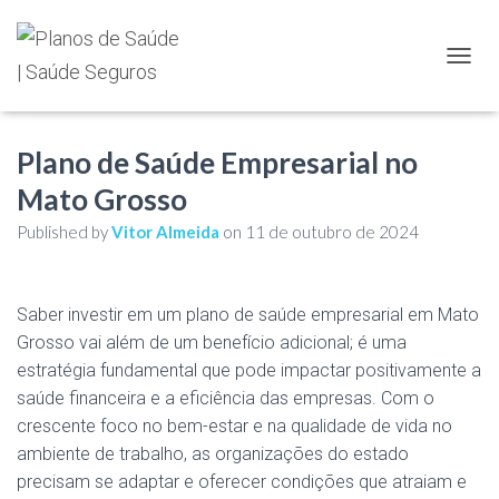
TOGGL
Plano de Saúde Empresarial no
Mato Grosso
Published by
Vitor Almeida
on
11 de outubro de 2024
Saber investir em um plano de saúde empresarial em Mato
Grosso vai além de um benefício adicional; é uma
estratégia fundamental que pode impactar positivamente a
saúde financeira e a eficiência das empresas. Com o
crescente foco no bem-estar e na qualidade de vida no
ambiente de trabalho, as organizações do estado
precisam se adaptar e oferecer condições que atraiam e