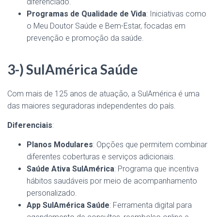
diferenciado.
Programas de Qualidade de Vida
: Iniciativas como
o Meu Doutor Saúde e Bem-Estar, focadas em
prevenção e promoção da saúde.
3-) SulAmérica Saúde
Com mais de 125 anos de atuação, a SulAmérica é uma
das maiores seguradoras independentes do país.
Diferenciais
:
Planos Modulares
: Opções que permitem combinar
diferentes coberturas e serviços adicionais.
Saúde Ativa SulAmérica
: Programa que incentiva
hábitos saudáveis por meio de acompanhamento
personalizado.
App SulAmérica Saúde
: Ferramenta digital para