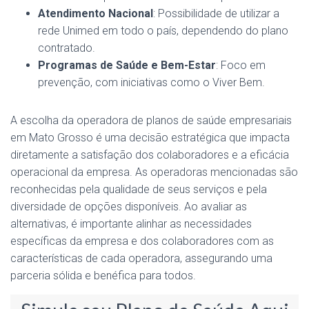
Atendimento Nacional
: Possibilidade de utilizar a
rede Unimed em todo o país, dependendo do plano
contratado.
Programas de Saúde e Bem-Estar
: Foco em
prevenção, com iniciativas como o Viver Bem.
A escolha da operadora de planos de saúde empresariais
em Mato Grosso é uma decisão estratégica que impacta
diretamente a satisfação dos colaboradores e a eficácia
operacional da empresa. As operadoras mencionadas são
reconhecidas pela qualidade de seus serviços e pela
diversidade de opções disponíveis. Ao avaliar as
alternativas, é importante alinhar as necessidades
específicas da empresa e dos colaboradores com as
características de cada operadora, assegurando uma
parceria sólida e benéfica para todos.