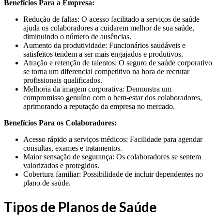
Benefícios Para a Empresa:
Redução de faltas: O acesso facilitado a serviços de saúde
ajuda os colaboradores a cuidarem melhor de sua saúde,
diminuindo o número de ausências.
Aumento da produtividade: Funcionários saudáveis e
satisfeitos tendem a ser mais engajados e produtivos.
Atração e retenção de talentos: O seguro de saúde corporativo
se torna um diferencial competitivo na hora de recrutar
profissionais qualificados.
Melhoria da imagem corporativa: Demonstra um
compromisso genuíno com o bem-estar dos colaboradores,
aprimorando a reputação da empresa no mercado.
Benefícios Para os Colaboradores:
Acesso rápido a serviços médicos: Facilidade para agendar
consultas, exames e tratamentos.
Maior sensação de segurança: Os colaboradores se sentem
valorizados e protegidos.
Cobertura familiar: Possibilidade de incluir dependentes no
plano de saúde.
Tipos de Planos de Saúde