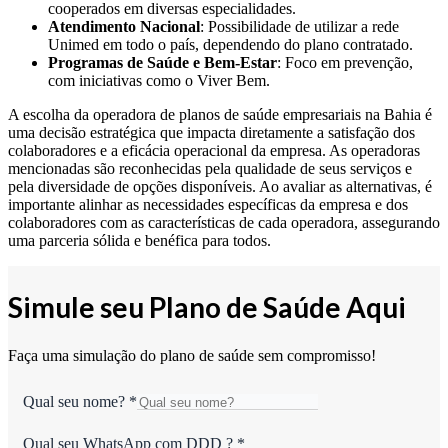
cooperados em diversas especialidades.
Atendimento Nacional
: Possibilidade de utilizar a rede
Unimed em todo o país, dependendo do plano contratado.
Programas de Saúde e Bem-Estar
: Foco em prevenção,
com iniciativas como o Viver Bem.
A escolha da operadora de planos de saúde empresariais na Bahia é
uma decisão estratégica que impacta diretamente a satisfação dos
colaboradores e a eficácia operacional da empresa. As operadoras
mencionadas são reconhecidas pela qualidade de seus serviços e
pela diversidade de opções disponíveis. Ao avaliar as alternativas, é
importante alinhar as necessidades específicas da empresa e dos
colaboradores com as características de cada operadora, assegurando
uma parceria sólida e benéfica para todos.
Simule seu Plano de Saúde Aqui
Faça uma simulação do plano de saúde sem compromisso!
Qual seu nome?
*
Qual seu WhatsApp com DDD ?
*