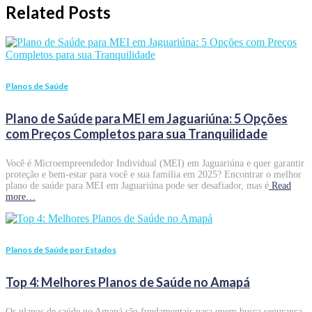
Related Posts
Planos de Saúde
Plano de Saúde para MEI em Jaguariúna: 5 Opções
com Preços Completos para sua Tranquilidade
Você é Microempreendedor Individual (MEI) em Jaguariúna e quer garantir
proteção e bem-estar para você e sua família em 2025? Encontrar o melhor
plano de saúde para MEI em Jaguariúna pode ser desafiador, mas é
Read
more…
Planos de Saúde por Estados
Top 4: Melhores Planos de Saúde no Amapá
Os planos de saúde no Amapá são fundamentais para quem busca segurança