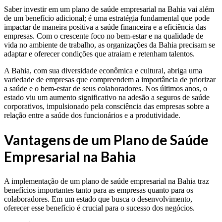
Saber investir em um plano de saúde empresarial na Bahia vai além
de um benefício adicional; é uma estratégia fundamental que pode
impactar de maneira positiva a saúde financeira e a eficiência das
empresas. Com o crescente foco no bem-estar e na qualidade de
vida no ambiente de trabalho, as organizações da Bahia precisam se
adaptar e oferecer condições que atraiam e retenham talentos.
A Bahia, com sua diversidade econômica e cultural, abriga uma
variedade de empresas que compreendem a importância de priorizar
a saúde e o bem-estar de seus colaboradores. Nos últimos anos, o
estado viu um aumento significativo na adesão a seguros de saúde
corporativos, impulsionado pela consciência das empresas sobre a
relação entre a saúde dos funcionários e a produtividade.
Vantagens de um Plano de Saúde
Empresarial na Bahia
A implementação de um plano de saúde empresarial na Bahia traz
benefícios importantes tanto para as empresas quanto para os
colaboradores. Em um estado que busca o desenvolvimento,
oferecer esse benefício é crucial para o sucesso dos negócios.