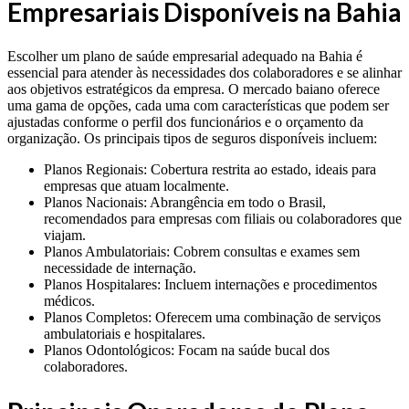
Empresariais Disponíveis na Bahia
Escolher um plano de saúde empresarial adequado na Bahia é
essencial para atender às necessidades dos colaboradores e se alinhar
aos objetivos estratégicos da empresa. O mercado baiano oferece
uma gama de opções, cada uma com características que podem ser
ajustadas conforme o perfil dos funcionários e o orçamento da
organização. Os principais tipos de seguros disponíveis incluem:
Planos Regionais: Cobertura restrita ao estado, ideais para
empresas que atuam localmente.
Planos Nacionais: Abrangência em todo o Brasil,
recomendados para empresas com filiais ou colaboradores que
viajam.
Planos Ambulatoriais: Cobrem consultas e exames sem
necessidade de internação.
Planos Hospitalares: Incluem internações e procedimentos
médicos.
Planos Completos: Oferecem uma combinação de serviços
ambulatoriais e hospitalares.
Planos Odontológicos: Focam na saúde bucal dos
colaboradores.