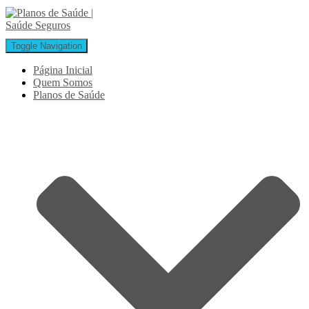
Toggle Navigation
Página Inicial
Quem Somos
Planos de Saúde