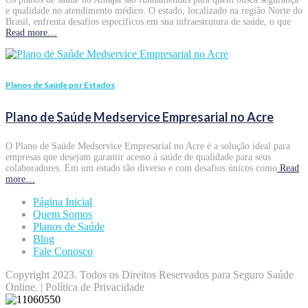
e qualidade no atendimento médico. O estado, localizado na região Norte do
Brasil, enfrenta desafios específicos em sua infraestrutura de saúde, o que
Read more…
Planos de Saúde por Estados
Plano de Saúde Medservice Empresarial no Acre
O Plano de Saúde Medservice Empresarial no Acre é a solução ideal para
empresas que desejam garantir acesso à saúde de qualidade para seus
colaboradores. Em um estado tão diverso e com desafios únicos como
Read
more…
Página Inicial
Quem Somos
Planos de Saúde
Blog
Fale Conosco
Copyright 2023. Todos os Direitos Reservados para Seguro Saúde
Online. | Política de Privacidade