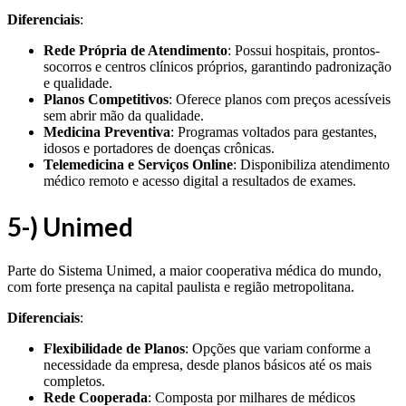
Diferenciais
:
Rede Própria de Atendimento
: Possui hospitais, prontos-
socorros e centros clínicos próprios, garantindo padronização
e qualidade.
Planos Competitivos
: Oferece planos com preços acessíveis
sem abrir mão da qualidade.
Medicina Preventiva
: Programas voltados para gestantes,
idosos e portadores de doenças crônicas.
Telemedicina e Serviços Online
: Disponibiliza atendimento
médico remoto e acesso digital a resultados de exames.
5-) Unimed
Parte do Sistema Unimed, a maior cooperativa médica do mundo,
com forte presença na capital paulista e região metropolitana.
Diferenciais
:
Flexibilidade de Planos
: Opções que variam conforme a
necessidade da empresa, desde planos básicos até os mais
completos.
Rede Cooperada
: Composta por milhares de médicos