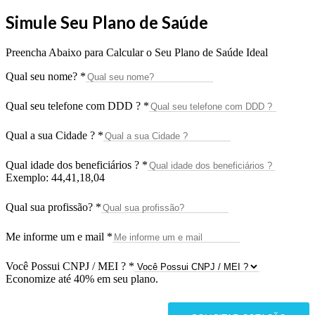
Simule Seu Plano de Saúde
Preencha Abaixo para Calcular o Seu Plano de Saúde Ideal
Qual seu nome?
*
Qual seu telefone com DDD ?
*
Qual a sua Cidade ?
*
Qual idade dos beneficiários ?
*
Exemplo: 44,41,18,04
Qual sua profissão?
*
Me informe um e mail
*
Você Possui CNPJ / MEI ?
*
Economize até 40% em seu plano.