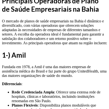
Principais Operadoras de Plano
de Saúde Empresariais na Bahia
O mercado de planos de saúde empresariais na Bahia é dinâmico e
diversificado, com várias operadoras que oferecem soluções
adaptadas às necessidades de empresas de diferentes tamanhos e
setores. A escolha da operadora ideal é fundamental para garantir a
satisfação dos colaboradores e um retorno positivo sobre o
investimento. As principais operadoras que atuam na região incluem:
1
-) Amil
Fundada em 1978, a Amil é uma das maiores empresas de
assistência médica do Brasil e faz parte do grupo UnitedHealth, uma
das maiores organizações de saúde do mundo.
Diferenciais
:
Rede Credenciada Ampla
: Oferece uma extensa rede de
hospitais, clínicas e laboratórios, incluindo instituições
renomadas em São Paulo.
Planos Flexíveis
: Disponibiliza planos moduláveis que