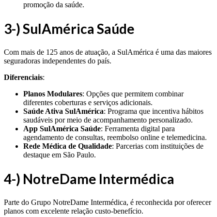
promoção da saúde.
3-) SulAmérica Saúde
Com mais de 125 anos de atuação, a SulAmérica é uma das maiores
seguradoras independentes do país.
Diferenciais
:
Planos Modulares
: Opções que permitem combinar
diferentes coberturas e serviços adicionais.
Saúde Ativa SulAmérica
: Programa que incentiva hábitos
saudáveis por meio de acompanhamento personalizado.
App SulAmérica Saúde
: Ferramenta digital para
agendamento de consultas, reembolso online e telemedicina.
Rede Médica de Qualidade
: Parcerias com instituições de
destaque em São Paulo.
4-) NotreDame Intermédica
Parte do Grupo NotreDame Intermédica, é reconhecida por oferecer
planos com excelente relação custo-benefício.