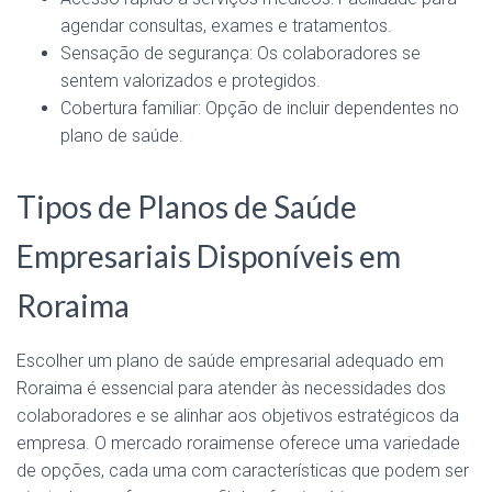
agendar consultas, exames e tratamentos.
Sensação de segurança: Os colaboradores se
sentem valorizados e protegidos.
Cobertura familiar: Opção de incluir dependentes no
plano de saúde.
Tipos de Planos de Saúde
Empresariais Disponíveis em
Roraima
Escolher um plano de saúde empresarial adequado em
Roraima é essencial para atender às necessidades dos
colaboradores e se alinhar aos objetivos estratégicos da
empresa. O mercado roraimense oferece uma variedade
de opções, cada uma com características que podem ser