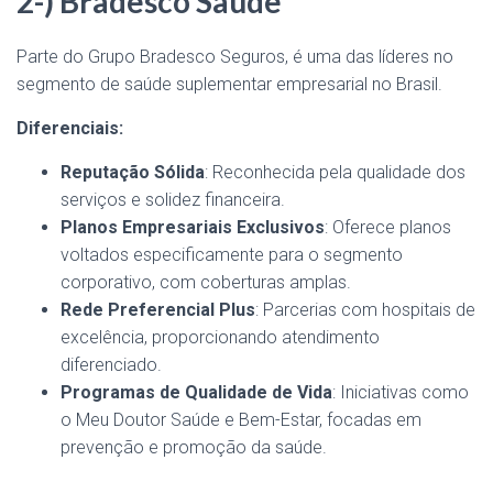
2-) Bradesco Saúde
Parte do Grupo Bradesco Seguros, é uma das líderes no
segmento de saúde suplementar empresarial no Brasil.
Diferenciais:
Reputação Sólida
: Reconhecida pela qualidade dos
serviços e solidez financeira.
Planos Empresariais Exclusivos
: Oferece planos
voltados especificamente para o segmento
corporativo, com coberturas amplas.
Rede Preferencial Plus
: Parcerias com hospitais de
excelência, proporcionando atendimento
diferenciado.
Programas de Qualidade de Vida
: Iniciativas como
o Meu Doutor Saúde e Bem-Estar, focadas em
prevenção e promoção da saúde.