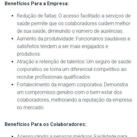
Benefícios Para a Empresa:
Redução de faltas: O acesso facilitado a serviços de
saúde permite que os colaboradores cuidem melhor
de sua saúde, diminuindo o número de ausências.
Aumento da produtividade: Funcionários saudáveis e
satisfeitos tendem a ser mais engajados e
produtivos.
Atração e retenção de talentos: Um seguro de saúde
corporativo se torna um diferencial competitivo ao
recrutar profissionais qualificados.
Fortalecimento da imagem corporativa: Demonstra
um compromisso genuíno com o bem-estar dos
colaboradores, melhorando a reputação da empresa
no mercado.
Benefícios Para os Colaboradores:
Acesso rápido a serviços médicos: Facilidade para