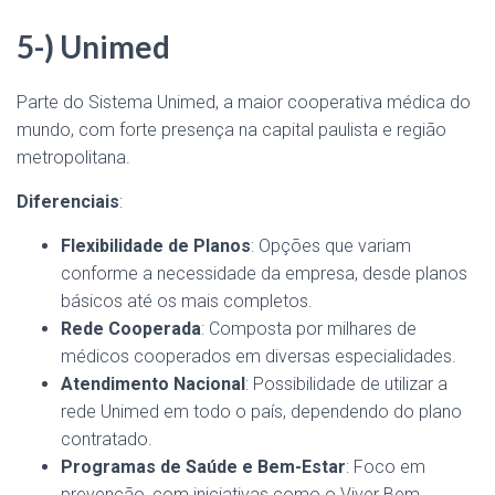
5-) Unimed
Parte do Sistema Unimed, a maior cooperativa médica do
mundo, com forte presença na capital paulista e região
metropolitana.
Diferenciais
:
Flexibilidade de Planos
: Opções que variam
conforme a necessidade da empresa, desde planos
básicos até os mais completos.
Rede Cooperada
: Composta por milhares de
médicos cooperados em diversas especialidades.
Atendimento Nacional
: Possibilidade de utilizar a
rede Unimed em todo o país, dependendo do plano
contratado.
Programas de Saúde e Bem-Estar
: Foco em
prevenção, com iniciativas como o Viver Bem.