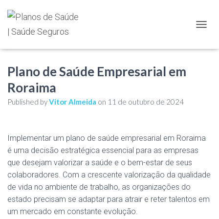
TOGGL
Plano de Saúde Empresarial em
Roraima
Published by
Vitor Almeida
on
11 de outubro de 2024
Implementar um plano de saúde empresarial em Roraima
é uma decisão estratégica essencial para as empresas
que desejam valorizar a saúde e o bem-estar de seus
colaboradores. Com a crescente valorização da qualidade
de vida no ambiente de trabalho, as organizações do
estado precisam se adaptar para atrair e reter talentos em
um mercado em constante evolução.