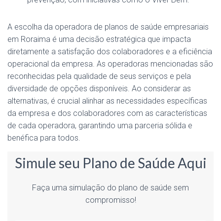
A escolha da operadora de planos de saúde empresariais
em Roraima é uma decisão estratégica que impacta
diretamente a satisfação dos colaboradores e a eficiência
operacional da empresa. As operadoras mencionadas são
reconhecidas pela qualidade de seus serviços e pela
diversidade de opções disponíveis. Ao considerar as
alternativas, é crucial alinhar as necessidades específicas
da empresa e dos colaboradores com as características
de cada operadora, garantindo uma parceria sólida e
benéfica para todos.
Simule seu Plano de Saúde Aqui
Faça uma simulação do plano de saúde sem
compromisso!