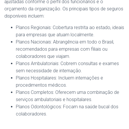
ajustadas conforme o perfil dos funcionários e o
orçamento da organização. Os principais tipos de seguros
disponíveis incluem:
Planos Regionais: Cobertura restrita ao estado, ideais
para empresas que atuam localmente.
Planos Nacionais: Abrangência em todo o Brasil,
recomendados para empresas com filiais ou
colaboradores que viajam.
Planos Ambulatoriais: Cobrem consultas e exames
sem necessidade de internação.
Planos Hospitalares: Incluem internações e
procedimentos médicos.
Planos Completos: Oferecem uma combinação de
serviços ambulatoriais e hospitalares.
Planos Odontológicos: Focam na saúde bucal dos
colaboradores.