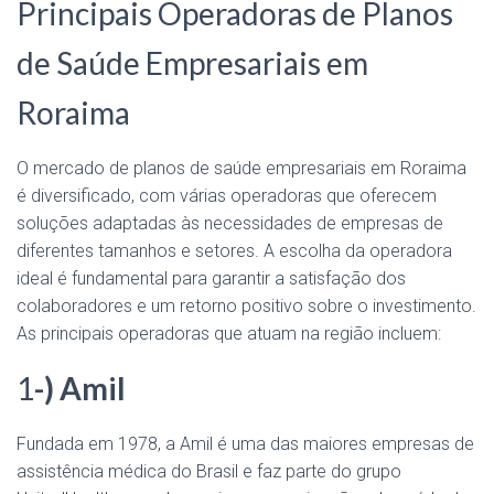
Principais Operadoras de Planos
de Saúde Empresariais em
Roraima
O mercado de planos de saúde empresariais em Roraima
é diversificado, com várias operadoras que oferecem
soluções adaptadas às necessidades de empresas de
diferentes tamanhos e setores. A escolha da operadora
ideal é fundamental para garantir a satisfação dos
colaboradores e um retorno positivo sobre o investimento.
As principais operadoras que atuam na região incluem:
1
-) Amil
Fundada em 1978, a Amil é uma das maiores empresas de
assistência médica do Brasil e faz parte do grupo