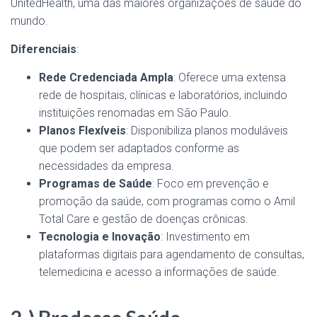
UnitedHealth, uma das maiores organizações de saúde do
mundo.
Diferenciais
:
Rede Credenciada Ampla
: Oferece uma extensa
rede de hospitais, clínicas e laboratórios, incluindo
instituições renomadas em São Paulo.
Planos Flexíveis
: Disponibiliza planos moduláveis
que podem ser adaptados conforme as
necessidades da empresa.
Programas de Saúde
: Foco em prevenção e
promoção da saúde, com programas como o Amil
Total Care e gestão de doenças crônicas.
Tecnologia e Inovação
: Investimento em
plataformas digitais para agendamento de consultas,
telemedicina e acesso a informações de saúde.