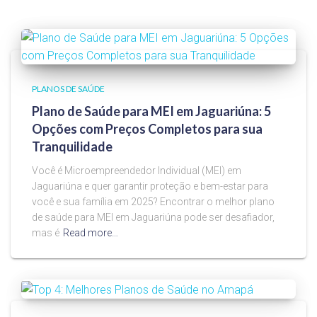
PLANOS DE SAÚDE
Plano de Saúde para MEI em Jaguariúna: 5
Opções com Preços Completos para sua
Tranquilidade
Você é Microempreendedor Individual (MEI) em
Jaguariúna e quer garantir proteção e bem-estar para
você e sua família em 2025? Encontrar o melhor plano
de saúde para MEI em Jaguariúna pode ser desafiador,
mas é
Read more…