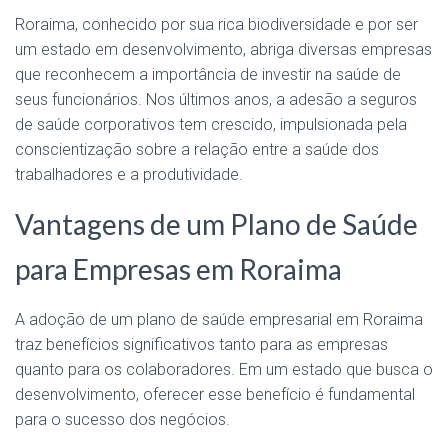
Roraima, conhecido por sua rica biodiversidade e por ser
um estado em desenvolvimento, abriga diversas empresas
que reconhecem a importância de investir na saúde de
seus funcionários. Nos últimos anos, a adesão a seguros
de saúde corporativos tem crescido, impulsionada pela
conscientização sobre a relação entre a saúde dos
trabalhadores e a produtividade.
Vantagens de um Plano de Saúde
para Empresas em Roraima
A adoção de um plano de saúde empresarial em Roraima
traz benefícios significativos tanto para as empresas
quanto para os colaboradores. Em um estado que busca o
desenvolvimento, oferecer esse benefício é fundamental
para o sucesso dos negócios.