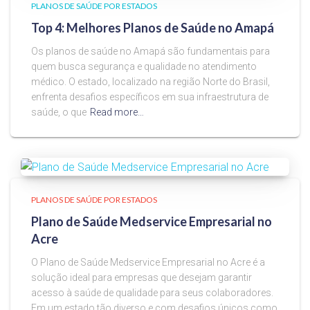
PLANOS DE SAÚDE POR ESTADOS
Top 4: Melhores Planos de Saúde no Amapá
Os planos de saúde no Amapá são fundamentais para
quem busca segurança e qualidade no atendimento
médico. O estado, localizado na região Norte do Brasil,
enfrenta desafios específicos em sua infraestrutura de
saúde, o que
Read more…
PLANOS DE SAÚDE POR ESTADOS
Plano de Saúde Medservice Empresarial no
Acre
O Plano de Saúde Medservice Empresarial no Acre é a
solução ideal para empresas que desejam garantir
acesso à saúde de qualidade para seus colaboradores.
Em um estado tão diverso e com desafios únicos como