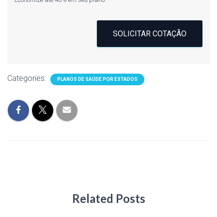
SOLICITAR COTAÇÃO
Categories:
PLANOS DE SAÚDE POR ESTADOS
Related Posts