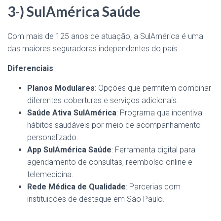
3-) SulAmérica Saúde
Com mais de 125 anos de atuação, a SulAmérica é uma
das maiores seguradoras independentes do país.
Diferenciais
:
Planos Modulares
: Opções que permitem combinar
diferentes coberturas e serviços adicionais.
Saúde Ativa SulAmérica
: Programa que incentiva
hábitos saudáveis por meio de acompanhamento
personalizado.
App SulAmérica Saúde
: Ferramenta digital para
agendamento de consultas, reembolso online e
telemedicina.
Rede Médica de Qualidade
: Parcerias com
instituições de destaque em São Paulo.