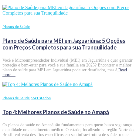
Planos de Saúde
Plano de Saúde para MEI em Jaguariúna: 5 Opções
com Preços Completos para sua Tranquilidade
Você é Microempreendedor Individual (MEI) em Jaguariúna e quer garantir
proteção e bem-estar para você e sua família em 2025? Encontrar o melhor
plano de saúde para MEI em Jaguariúna pode ser desafiador, mas é
Read
more…
Planos de Saúde por Estados
Top 4: Melhores Planos de Saúde no Amapá
Os planos de saúde no Amapá são fundamentais para quem busca segurança
e qualidade no atendimento médico. O estado, localizado na região Norte do
Brasil, enfrenta desafios específicos em sua infraestrutura de saúde, o que