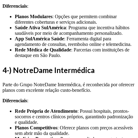
Diferenciais
:
Planos Modulares
: Opções que permitem combinar
diferentes coberturas e serviços adicionais.
Saúde Ativa SulAmérica
: Programa que incentiva hábitos
saudáveis por meio de acompanhamento personalizado.
App SulAmérica Saúde
: Ferramenta digital para
agendamento de consultas, reembolso online e telemedicina.
Rede Médica de Qualidade
: Parcerias com instituições de
destaque em São Paulo.
4-) NotreDame Intermédica
Parte do Grupo NotreDame Intermédica, é reconhecida por oferecer
planos com excelente relação custo-benefício.
Diferenciais
:
Rede Própria de Atendimento
: Possui hospitais, prontos-
socorros e centros clínicos próprios, garantindo padronização
e qualidade.
Planos Competitivos
: Oferece planos com preços acessíveis
sem abrir mão da qualidade.