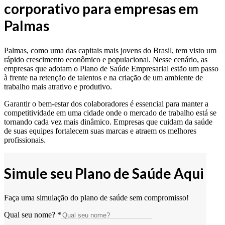
corporativo para empresas em
Palmas
Palmas, como uma das capitais mais jovens do Brasil, tem visto um
rápido crescimento econômico e populacional. Nesse cenário, as
empresas que adotam o Plano de Saúde Empresarial estão um passo
à frente na retenção de talentos e na criação de um ambiente de
trabalho mais atrativo e produtivo.
Garantir o bem-estar dos colaboradores é essencial para manter a
competitividade em uma cidade onde o mercado de trabalho está se
tornando cada vez mais dinâmico. Empresas que cuidam da saúde
de suas equipes fortalecem suas marcas e atraem os melhores
profissionais.
Simule seu Plano de Saúde Aqui
Faça uma simulação do plano de saúde sem compromisso!
Qual seu nome?
*