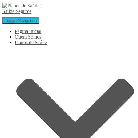
Toggle Navigation
Página Inicial
Quem Somos
Planos de Saúde