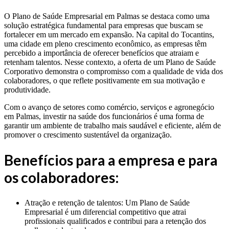
O Plano de Saúde Empresarial em Palmas se destaca como uma
solução estratégica fundamental para empresas que buscam se
fortalecer em um mercado em expansão. Na capital do Tocantins,
uma cidade em pleno crescimento econômico, as empresas têm
percebido a importância de oferecer benefícios que atraiam e
retenham talentos. Nesse contexto, a oferta de um Plano de Saúde
Corporativo demonstra o compromisso com a qualidade de vida dos
colaboradores, o que reflete positivamente em sua motivação e
produtividade.
Com o avanço de setores como comércio, serviços e agronegócio
em Palmas, investir na saúde dos funcionários é uma forma de
garantir um ambiente de trabalho mais saudável e eficiente, além de
promover o crescimento sustentável da organização.
Benefícios para a empresa e para
os colaboradores:
Atração e retenção de talentos: Um Plano de Saúde
Empresarial é um diferencial competitivo que atrai
profissionais qualificados e contribui para a retenção dos