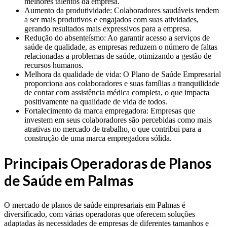
melhores talentos da empresa.
Aumento da produtividade: Colaboradores saudáveis tendem
a ser mais produtivos e engajados com suas atividades,
gerando resultados mais expressivos para a empresa.
Redução do absenteísmo: Ao garantir acesso a serviços de
saúde de qualidade, as empresas reduzem o número de faltas
relacionadas a problemas de saúde, otimizando a gestão de
recursos humanos.
Melhora da qualidade de vida: O Plano de Saúde Empresarial
proporciona aos colaboradores e suas famílias a tranquilidade
de contar com assistência médica completa, o que impacta
positivamente na qualidade de vida de todos.
Fortalecimento da marca empregadora: Empresas que
investem em seus colaboradores são percebidas como mais
atrativas no mercado de trabalho, o que contribui para a
construção de uma marca empregadora sólida.
Principais Operadoras de Planos
de Saúde em Palmas
O mercado de planos de saúde empresariais em Palmas é
diversificado, com várias operadoras que oferecem soluções
adaptadas às necessidades de empresas de diferentes tamanhos e