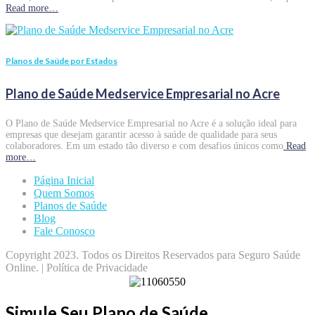
Read more…
Planos de Saúde por Estados
Plano de Saúde Medservice Empresarial no Acre
O Plano de Saúde Medservice Empresarial no Acre é a solução ideal para
empresas que desejam garantir acesso à saúde de qualidade para seus
colaboradores. Em um estado tão diverso e com desafios únicos como
Read
more…
Página Inicial
Quem Somos
Planos de Saúde
Blog
Fale Conosco
Copyright 2023. Todos os Direitos Reservados para Seguro Saúde
Online. | Política de Privacidade
Simule Seu Plano de Saúde