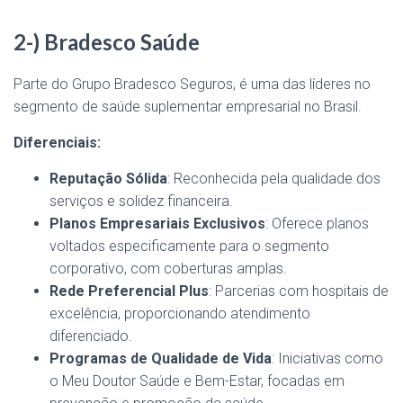
2-) Bradesco Saúde
Parte do Grupo Bradesco Seguros, é uma das líderes no
segmento de saúde suplementar empresarial no Brasil.
Diferenciais:
Reputação Sólida
: Reconhecida pela qualidade dos
serviços e solidez financeira.
Planos Empresariais Exclusivos
: Oferece planos
voltados especificamente para o segmento
corporativo, com coberturas amplas.
Rede Preferencial Plus
: Parcerias com hospitais de
excelência, proporcionando atendimento
diferenciado.
Programas de Qualidade de Vida
: Iniciativas como
o Meu Doutor Saúde e Bem-Estar, focadas em