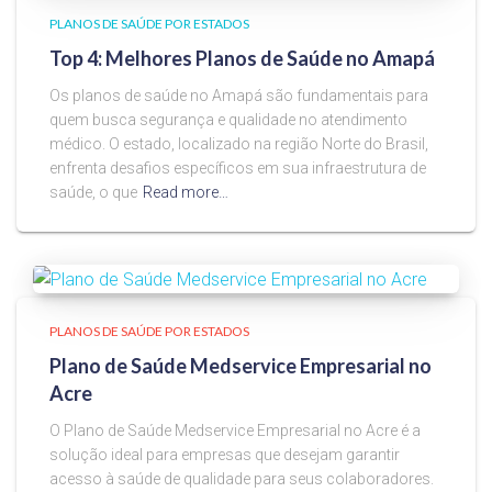
PLANOS DE SAÚDE POR ESTADOS
Top 4: Melhores Planos de Saúde no Amapá
Os planos de saúde no Amapá são fundamentais para
quem busca segurança e qualidade no atendimento
médico. O estado, localizado na região Norte do Brasil,
enfrenta desafios específicos em sua infraestrutura de
saúde, o que
Read more…
PLANOS DE SAÚDE POR ESTADOS
Plano de Saúde Medservice Empresarial no
Acre
O Plano de Saúde Medservice Empresarial no Acre é a
solução ideal para empresas que desejam garantir
acesso à saúde de qualidade para seus colaboradores.