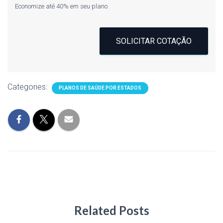
Economize até 40% em seu plano.
SOLICITAR COTAÇÃO
Categories:
PLANOS DE SAÚDE POR ESTADOS
Related Posts