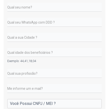
Exemplo: 44,41,18,04