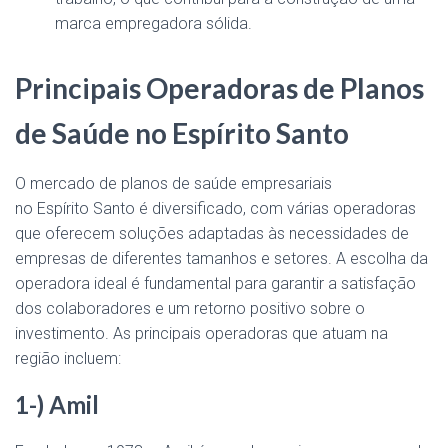
marca empregadora sólida.
Principais Operadoras de Planos
de Saúde no Espírito Santo
O mercado de planos de saúde empresariais
no Espírito Santo é diversificado, com várias operadoras
que oferecem soluções adaptadas às necessidades de
empresas de diferentes tamanhos e setores. A escolha da
operadora ideal é fundamental para garantir a satisfação
dos colaboradores e um retorno positivo sobre o
investimento. As principais operadoras que atuam na
região incluem:
1-) Amil