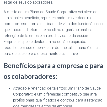
estar de seus colaboradores.
A oferta de um Plano de Saúde Corporativo vai além de
um simples benefício, representando um verdadeiro
compromisso com a qualidade de vida dos funcionários, o
que impacta diretamente no clima organizacional, na
retenção de talentos e na produtividade da equipe.
Empresas que se destacam no cenário capixaba
reconhecem que o bem-estar do capital humano é crucial
para o sucesso e o crescimento sustentável.
Benefícios para a empresa e para
os colaboradores:
Atração e retenção de talentos: Um Plano de Saúde
Corporativo é um diferencial competitivo que atrai
profissionais qualificados e contribui para a retenção
dos melhores talentos da empresa.