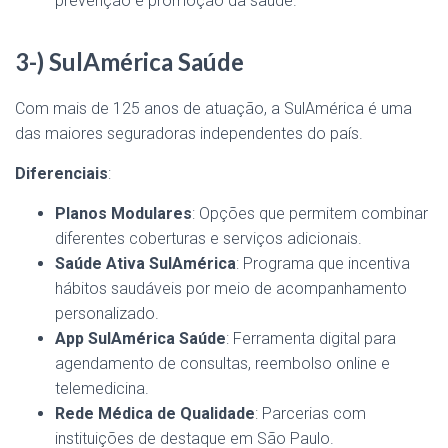
prevenção e promoção da saúde.
3-) SulAmérica Saúde
Com mais de 125 anos de atuação, a SulAmérica é uma
das maiores seguradoras independentes do país.
Diferenciais
:
Planos Modulares
: Opções que permitem combinar
diferentes coberturas e serviços adicionais.
Saúde Ativa SulAmérica
: Programa que incentiva
hábitos saudáveis por meio de acompanhamento
personalizado.
App SulAmérica Saúde
: Ferramenta digital para
agendamento de consultas, reembolso online e
telemedicina.
Rede Médica de Qualidade
: Parcerias com
instituições de destaque em São Paulo.