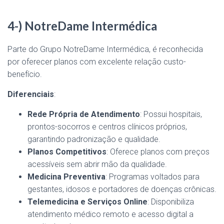
4-) NotreDame Intermédica
Parte do Grupo NotreDame Intermédica, é reconhecida
por oferecer planos com excelente relação custo-
benefício.
Diferenciais
:
Rede Própria de Atendimento
: Possui hospitais,
prontos-socorros e centros clínicos próprios,
garantindo padronização e qualidade.
Planos Competitivos
: Oferece planos com preços
acessíveis sem abrir mão da qualidade.
Medicina Preventiva
: Programas voltados para
gestantes, idosos e portadores de doenças crônicas.
Telemedicina e Serviços Online
: Disponibiliza
atendimento médico remoto e acesso digital a