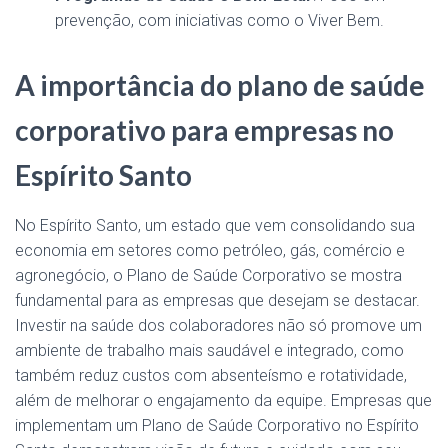
prevenção, com iniciativas como o Viver Bem.
A importância do plano de saúde
corporativo para empresas no
Espírito Santo
No Espírito Santo, um estado que vem consolidando sua
economia em setores como petróleo, gás, comércio e
agronegócio, o Plano de Saúde Corporativo se mostra
fundamental para as empresas que desejam se destacar.
Investir na saúde dos colaboradores não só promove um
ambiente de trabalho mais saudável e integrado, como
também reduz custos com absenteísmo e rotatividade,
além de melhorar o engajamento da equipe. Empresas que
implementam um Plano de Saúde Corporativo no Espírito