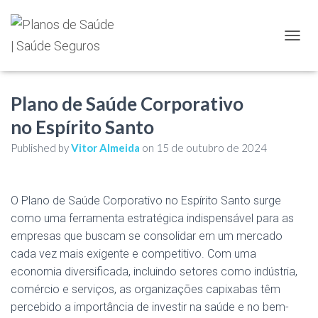
TOGGL
Plano de Saúde Corporativo
no Espírito Santo
Published by
Vitor Almeida
on
15 de outubro de 2024
O Plano de Saúde Corporativo no Espírito Santo surge
como uma ferramenta estratégica indispensável para as
empresas que buscam se consolidar em um mercado
cada vez mais exigente e competitivo. Com uma
economia diversificada, incluindo setores como indústria,
comércio e serviços, as organizações capixabas têm
percebido a importância de investir na saúde e no bem-