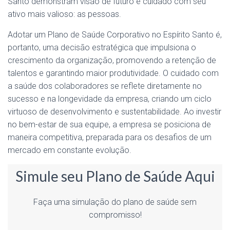
Santo demonstram visão de futuro e cuidado com seu
ativo mais valioso: as pessoas.
Adotar um Plano de Saúde Corporativo no Espírito Santo é,
portanto, uma decisão estratégica que impulsiona o
crescimento da organização, promovendo a retenção de
talentos e garantindo maior produtividade. O cuidado com
a saúde dos colaboradores se reflete diretamente no
sucesso e na longevidade da empresa, criando um ciclo
virtuoso de desenvolvimento e sustentabilidade. Ao investir
no bem-estar de sua equipe, a empresa se posiciona de
maneira competitiva, preparada para os desafios de um
mercado em constante evolução.
Simule seu Plano de Saúde Aqui
Faça uma simulação do plano de saúde sem
compromisso!