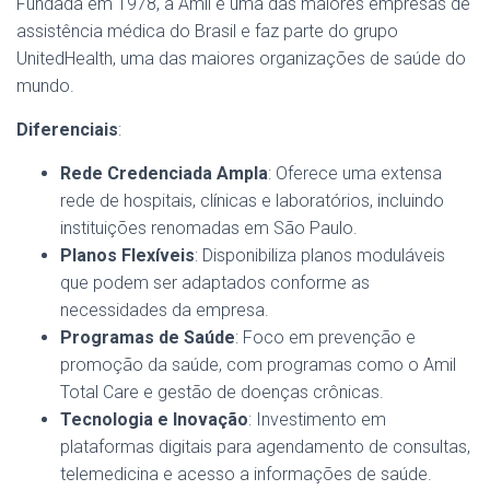
Fundada em 1978, a Amil é uma das maiores empresas de
assistência médica do Brasil e faz parte do grupo
UnitedHealth, uma das maiores organizações de saúde do
mundo.
Diferenciais
:
Rede Credenciada Ampla
: Oferece uma extensa
rede de hospitais, clínicas e laboratórios, incluindo
instituições renomadas em São Paulo.
Planos Flexíveis
: Disponibiliza planos moduláveis
que podem ser adaptados conforme as
necessidades da empresa.
Programas de Saúde
: Foco em prevenção e
promoção da saúde, com programas como o Amil
Total Care e gestão de doenças crônicas.
Tecnologia e Inovação
: Investimento em
plataformas digitais para agendamento de consultas,
telemedicina e acesso a informações de saúde.