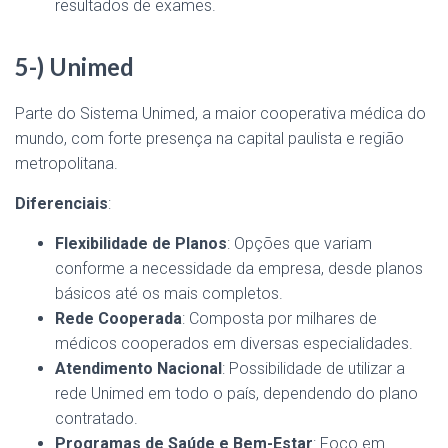
resultados de exames.
5-) Unimed
Parte do Sistema Unimed, a maior cooperativa médica do
mundo, com forte presença na capital paulista e região
metropolitana.
Diferenciais
:
Flexibilidade de Planos
: Opções que variam
conforme a necessidade da empresa, desde planos
básicos até os mais completos.
Rede Cooperada
: Composta por milhares de
médicos cooperados em diversas especialidades.
Atendimento Nacional
: Possibilidade de utilizar a
rede Unimed em todo o país, dependendo do plano
contratado.
Programas de Saúde e Bem-Estar
: Foco em