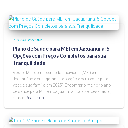
PLANOS DE SAÚDE
Plano de Saúde para MEI em Jaguariúna: 5
Opções com Preços Completos para sua
Tranquilidade
Você é Microempreendedor Individual (MEI) em
Jaguariúna e quer garantir proteção e bem-estar para
você e sua família em 2025? Encontrar o melhor plano
de saúde para MEI em Jaguariúna pode ser desafiador,
mas é
Read more…