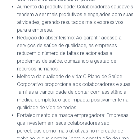
Aumento da produtividade: Colaboradores saudáveis
tendem a ser mais produtivos e engajados com suas
atividades, gerando resultados mais expressivos
para a empresa.
Redução do absenteísmo: Ao garantir acesso a
serviços de saúde de qualidade, as empresas
reduzem o número de faltas relacionadas a
problemas de saúde, otimizando a gestão de
recursos humanos.
Melhora da qualidade de vida: O Plano de Saúde
Corporativo proporciona aos colaboradores e suas
famílias a tranquilidade de contar com assistência
médica completa, o que impacta positivamente na
qualidade de vida de todos.
Fortalecimento da marca empregadora: Empresas
que investem em seus colaboradores são
percebidas como mais atrativas no mercado de
trabalho, o que contribui para a construção de uma