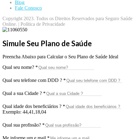
Blog
Fale Conosco
Copyright 2023. Todos os Direitos Reservados para Seguro Saúde
Online. | Política de Privacidade
Simule Seu Plano de Saúde
Preencha Abaixo para Calcular o Seu Plano de Saúde Ideal
Qual seu nome?
*
Qual seu telefone com DDD ?
*
Qual a sua Cidade ?
*
Qual idade dos beneficiários ?
*
Exemplo: 44,41,18,04
Qual sua profissão?
*
Me informe um e mail
*