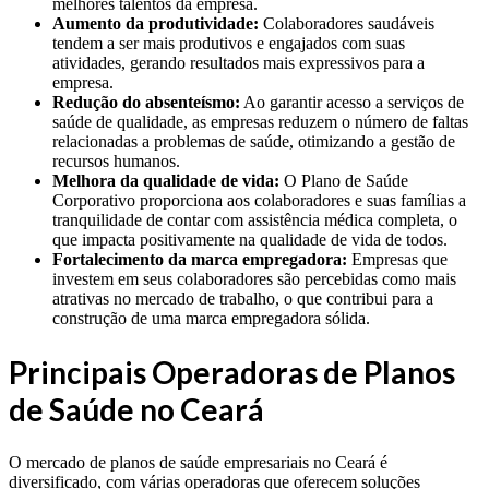
melhores talentos da empresa.
Aumento da produtividade:
Colaboradores saudáveis
tendem a ser mais produtivos e engajados com suas
atividades, gerando resultados mais expressivos para a
empresa.
Redução do absenteísmo:
Ao garantir acesso a serviços de
saúde de qualidade, as empresas reduzem o número de faltas
relacionadas a problemas de saúde, otimizando a gestão de
recursos humanos.
Melhora da qualidade de vida:
O Plano de Saúde
Corporativo proporciona aos colaboradores e suas famílias a
tranquilidade de contar com assistência médica completa, o
que impacta positivamente na qualidade de vida de todos.
Fortalecimento da marca empregadora:
Empresas que
investem em seus colaboradores são percebidas como mais
atrativas no mercado de trabalho, o que contribui para a
construção de uma marca empregadora sólida.
Principais Operadoras de Planos
de Saúde no Ceará
O mercado de planos de saúde empresariais no Ceará é
diversificado, com várias operadoras que oferecem soluções