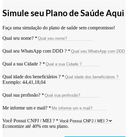
Simule seu Plano de Saúde Aqui
Faça uma simulação do plano de saúde sem compromisso!
Qual seu nome?
*
Qual seu WhatsApp com DDD ?
*
Qual a sua Cidade ?
*
Qual idade dos beneficiários ?
*
Exemplo: 44,41,18,04
Qual sua profissão?
*
Me informe um e mail?
*
Você Possui CNPJ / MEI ?
*
Economize até 40% em seu plano.