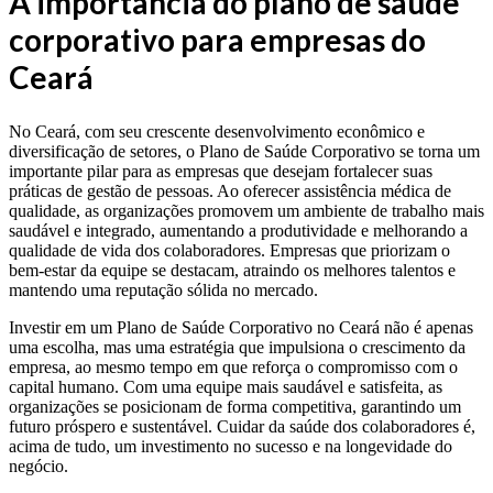
A importância do plano de saúde
corporativo para empresas do
Ceará
No Ceará, com seu crescente desenvolvimento econômico e
diversificação de setores, o Plano de Saúde Corporativo se torna um
importante pilar para as empresas que desejam fortalecer suas
práticas de gestão de pessoas. Ao oferecer assistência médica de
qualidade, as organizações promovem um ambiente de trabalho mais
saudável e integrado, aumentando a produtividade e melhorando a
qualidade de vida dos colaboradores. Empresas que priorizam o
bem-estar da equipe se destacam, atraindo os melhores talentos e
mantendo uma reputação sólida no mercado.
Investir em um Plano de Saúde Corporativo no Ceará não é apenas
uma escolha, mas uma estratégia que impulsiona o crescimento da
empresa, ao mesmo tempo em que reforça o compromisso com o
capital humano. Com uma equipe mais saudável e satisfeita, as
organizações se posicionam de forma competitiva, garantindo um
futuro próspero e sustentável. Cuidar da saúde dos colaboradores é,
acima de tudo, um investimento no sucesso e na longevidade do
negócio.