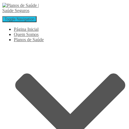
Toggle Navigation
Página Inicial
Quem Somos
Planos de Saúde