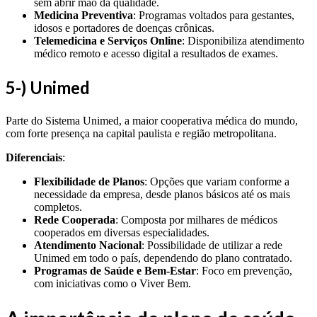
sem abrir mão da qualidade.
Medicina Preventiva
: Programas voltados para gestantes,
idosos e portadores de doenças crônicas.
Telemedicina e Serviços Online
: Disponibiliza atendimento
médico remoto e acesso digital a resultados de exames.
5-) Unimed
Parte do Sistema Unimed, a maior cooperativa médica do mundo,
com forte presença na capital paulista e região metropolitana.
Diferenciais
:
Flexibilidade de Planos
: Opções que variam conforme a
necessidade da empresa, desde planos básicos até os mais
completos.
Rede Cooperada
: Composta por milhares de médicos
cooperados em diversas especialidades.
Atendimento Nacional
: Possibilidade de utilizar a rede
Unimed em todo o país, dependendo do plano contratado.
Programas de Saúde e Bem-Estar
: Foco em prevenção,
com iniciativas como o Viver Bem.