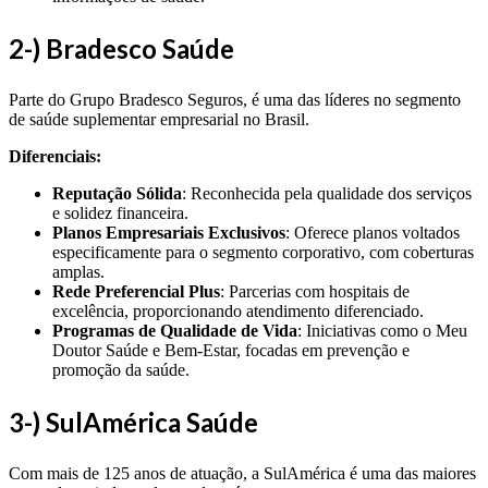
2-) Bradesco Saúde
Parte do Grupo Bradesco Seguros, é uma das líderes no segmento
de saúde suplementar empresarial no Brasil.
Diferenciais:
Reputação Sólida
: Reconhecida pela qualidade dos serviços
e solidez financeira.
Planos Empresariais Exclusivos
: Oferece planos voltados
especificamente para o segmento corporativo, com coberturas
amplas.
Rede Preferencial Plus
: Parcerias com hospitais de
excelência, proporcionando atendimento diferenciado.
Programas de Qualidade de Vida
: Iniciativas como o Meu
Doutor Saúde e Bem-Estar, focadas em prevenção e
promoção da saúde.
3-) SulAmérica Saúde
Com mais de 125 anos de atuação, a SulAmérica é uma das maiores