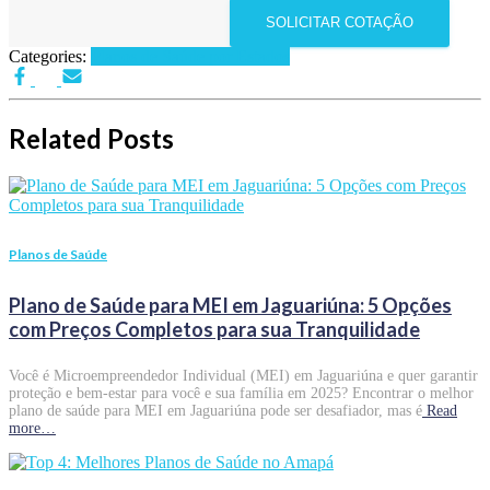
SOLICITAR COTAÇÃO
Categories:
Planos de Saúde por Estados
Related Posts
Planos de Saúde
Plano de Saúde para MEI em Jaguariúna: 5 Opções
com Preços Completos para sua Tranquilidade
Você é Microempreendedor Individual (MEI) em Jaguariúna e quer garantir
proteção e bem-estar para você e sua família em 2025? Encontrar o melhor
plano de saúde para MEI em Jaguariúna pode ser desafiador, mas é
Read
more…