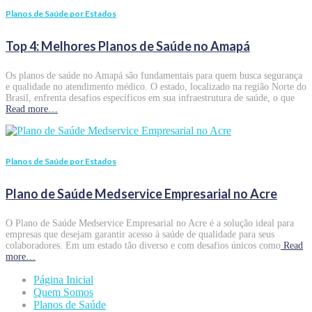
Planos de Saúde por Estados
Top 4: Melhores Planos de Saúde no Amapá
Os planos de saúde no Amapá são fundamentais para quem busca segurança
e qualidade no atendimento médico. O estado, localizado na região Norte do
Brasil, enfrenta desafios específicos em sua infraestrutura de saúde, o que
Read more…
Planos de Saúde por Estados
Plano de Saúde Medservice Empresarial no Acre
O Plano de Saúde Medservice Empresarial no Acre é a solução ideal para
empresas que desejam garantir acesso à saúde de qualidade para seus
colaboradores. Em um estado tão diverso e com desafios únicos como
Read
more…
Página Inicial
Quem Somos
Planos de Saúde