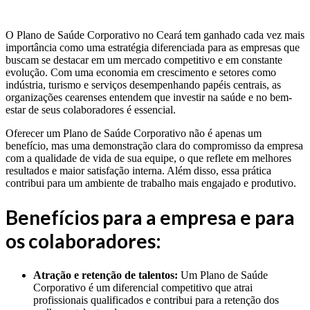
O Plano de Saúde Corporativo no Ceará tem ganhado cada vez mais
importância como uma estratégia diferenciada para as empresas que
buscam se destacar em um mercado competitivo e em constante
evolução. Com uma economia em crescimento e setores como
indústria, turismo e serviços desempenhando papéis centrais, as
organizações cearenses entendem que investir na saúde e no bem-
estar de seus colaboradores é essencial.
Oferecer um Plano de Saúde Corporativo não é apenas um
benefício, mas uma demonstração clara do compromisso da empresa
com a qualidade de vida de sua equipe, o que reflete em melhores
resultados e maior satisfação interna. Além disso, essa prática
contribui para um ambiente de trabalho mais engajado e produtivo.
Benefícios para a empresa e para
os colaboradores:
Atração e retenção de talentos:
Um Plano de Saúde
Corporativo é um diferencial competitivo que atrai
profissionais qualificados e contribui para a retenção dos