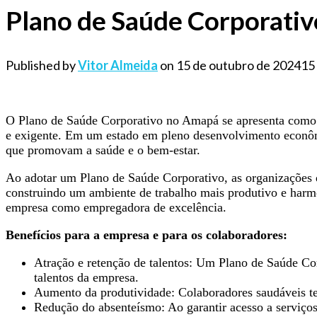
Plano de Saúde Corporati
Published by
Vitor Almeida
on
15 de outubro de 2024
15
O Plano de Saúde Corporativo no Amapá se apresenta como 
e exigente. Em um estado em pleno desenvolvimento econômi
que promovam a saúde e o bem-estar.
Ao adotar um Plano de Saúde Corporativo, as organizações 
construindo um ambiente de trabalho mais produtivo e harm
empresa como empregadora de excelência.
Benefícios para a empresa e para os colaboradores:
Atração e retenção de talentos: Um Plano de Saúde Corp
talentos da empresa.
Aumento da produtividade: Colaboradores saudáveis te
Redução do absenteísmo: Ao garantir acesso a serviços