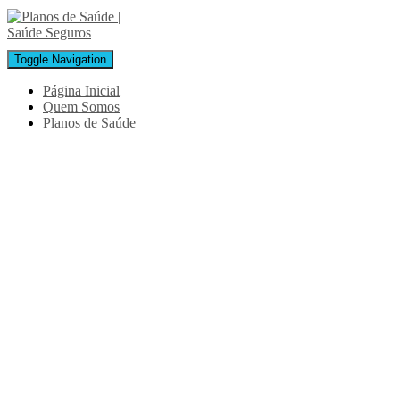
Toggle Navigation
Página Inicial
Quem Somos
Planos de Saúde