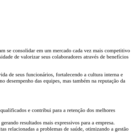
cam se consolidar em um mercado cada vez mais competitivo
ade de valorizar seus colaboradores através de benefícios
 de seus funcionários, fortalecendo a cultura interna e
as no desempenho das equipes, mas também na reputação da
qualificados e contribui para a retenção dos melhores
 gerando resultados mais expressivos para a empresa.
tas relacionadas a problemas de saúde, otimizando a gestão