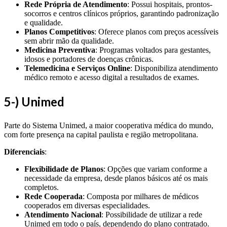
Rede Própria de Atendimento
: Possui hospitais, prontos-
socorros e centros clínicos próprios, garantindo padronização
e qualidade.
Planos Competitivos
: Oferece planos com preços acessíveis
sem abrir mão da qualidade.
Medicina Preventiva
: Programas voltados para gestantes,
idosos e portadores de doenças crônicas.
Telemedicina e Serviços Online
: Disponibiliza atendimento
médico remoto e acesso digital a resultados de exames.
5-) Unimed
Parte do Sistema Unimed, a maior cooperativa médica do mundo,
com forte presença na capital paulista e região metropolitana.
Diferenciais
:
Flexibilidade de Planos
: Opções que variam conforme a
necessidade da empresa, desde planos básicos até os mais
completos.
Rede Cooperada
: Composta por milhares de médicos
cooperados em diversas especialidades.
Atendimento Nacional
: Possibilidade de utilizar a rede
Unimed em todo o país, dependendo do plano contratado.