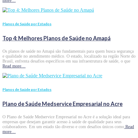
more…
Planos de Saúde por Estados
Top 4: Melhores Planos de Saúde no Amapá
Os planos de saúde no Amapá são fundamentais para quem busca segurança
e qualidade no atendimento médico. O estado, localizado na região Norte do
Brasil, enfrenta desafios específicos em sua infraestrutura de saúde, o que
Read more…
Planos de Saúde por Estados
Plano de Saúde Medservice Empresarial no Acre
O Plano de Saúde Medservice Empresarial no Acre é a solução ideal para
empresas que desejam garantir acesso à saúde de qualidade para seus
colaboradores. Em um estado tão diverso e com desafios únicos como
Read
more…