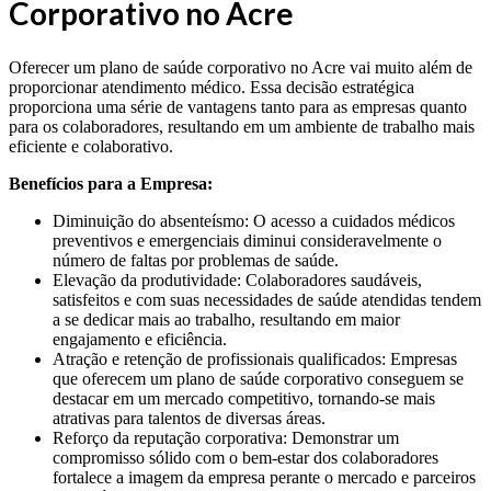
Corporativo no Acre
Oferecer um plano de saúde corporativo no Acre vai muito além de
proporcionar atendimento médico. Essa decisão estratégica
proporciona uma série de vantagens tanto para as empresas quanto
para os colaboradores, resultando em um ambiente de trabalho mais
eficiente e colaborativo.
Benefícios para a Empresa:
Diminuição do absenteísmo: O acesso a cuidados médicos
preventivos e emergenciais diminui consideravelmente o
número de faltas por problemas de saúde.
Elevação da produtividade: Colaboradores saudáveis,
satisfeitos e com suas necessidades de saúde atendidas tendem
a se dedicar mais ao trabalho, resultando em maior
engajamento e eficiência.
Atração e retenção de profissionais qualificados: Empresas
que oferecem um plano de saúde corporativo conseguem se
destacar em um mercado competitivo, tornando-se mais
atrativas para talentos de diversas áreas.
Reforço da reputação corporativa: Demonstrar um
compromisso sólido com o bem-estar dos colaboradores
fortalece a imagem da empresa perante o mercado e parceiros