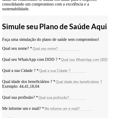
consolidando um compromisso com a excelência e a
sustentabilidade.
Simule seu Plano de Saúde Aqui
Faça uma simulação do plano de saúde sem compromisso!
Qual seu nome?
*
Qual seu WhatsApp com DDD ?
*
Qual a sua Cidade ?
*
Qual idade dos beneficiários ?
*
Exemplo: 44,41,18,04
Qual sua profissão?
*
Me informe um e mail?
*