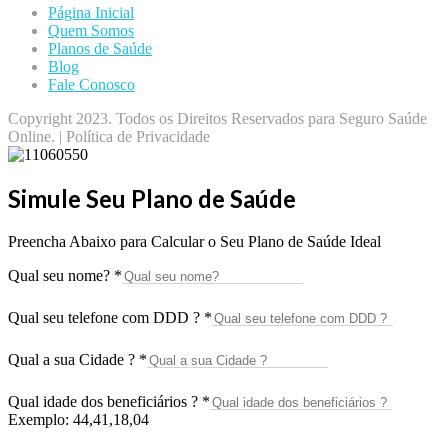
Página Inicial
Quem Somos
Planos de Saúde
Blog
Fale Conosco
Copyright 2023. Todos os Direitos Reservados para Seguro Saúde
Online. | Política de Privacidade
Simule Seu Plano de Saúde
Preencha Abaixo para Calcular o Seu Plano de Saúde Ideal
Qual seu nome?
*
Qual seu telefone com DDD ?
*
Qual a sua Cidade ?
*
Qual idade dos beneficiários ?
*
Exemplo: 44,41,18,04