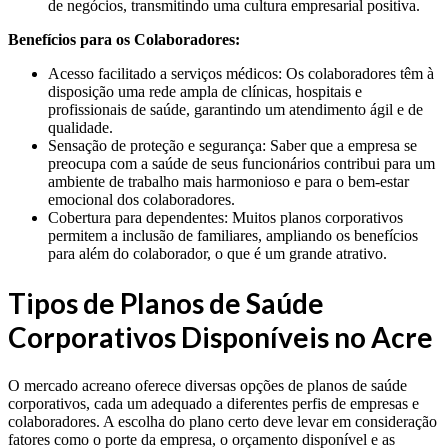
de negócios, transmitindo uma cultura empresarial positiva.
Benefícios para os Colaboradores:
Acesso facilitado a serviços médicos: Os colaboradores têm à
disposição uma rede ampla de clínicas, hospitais e
profissionais de saúde, garantindo um atendimento ágil e de
qualidade.
Sensação de proteção e segurança: Saber que a empresa se
preocupa com a saúde de seus funcionários contribui para um
ambiente de trabalho mais harmonioso e para o bem-estar
emocional dos colaboradores.
Cobertura para dependentes: Muitos planos corporativos
permitem a inclusão de familiares, ampliando os benefícios
para além do colaborador, o que é um grande atrativo.
Tipos de Planos de Saúde
Corporativos Disponíveis no Acre
O mercado acreano oferece diversas opções de planos de saúde
corporativos, cada um adequado a diferentes perfis de empresas e
colaboradores. A escolha do plano certo deve levar em consideração
fatores como o porte da empresa, o orçamento disponível e as