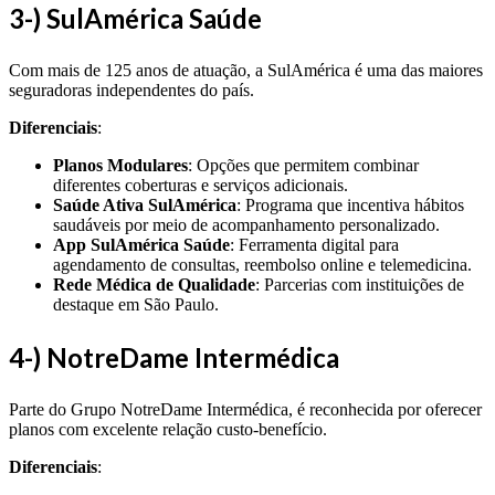
3-) SulAmérica Saúde
Com mais de 125 anos de atuação, a SulAmérica é uma das maiores
seguradoras independentes do país.
Diferenciais
:
Planos Modulares
: Opções que permitem combinar
diferentes coberturas e serviços adicionais.
Saúde Ativa SulAmérica
: Programa que incentiva hábitos
saudáveis por meio de acompanhamento personalizado.
App SulAmérica Saúde
: Ferramenta digital para
agendamento de consultas, reembolso online e telemedicina.
Rede Médica de Qualidade
: Parcerias com instituições de
destaque em São Paulo.
4-) NotreDame Intermédica
Parte do Grupo NotreDame Intermédica, é reconhecida por oferecer
planos com excelente relação custo-benefício.
Diferenciais
: