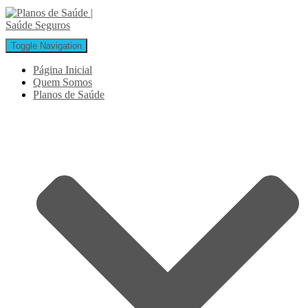
Toggle Navigation
Página Inicial
Quem Somos
Planos de Saúde