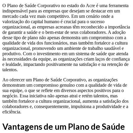
O Plano de Saúde Corporativo no estado do Acre é uma ferramenta
indispensável para as empresas que desejam se destacar em um
mercado cada vez mais competitivo. Em um cenário onde a
valorização do capital humano é crucial para o sucesso
organizacional, as empresas acreanas têm reconhecido a importância
de garantir a saúde e o bem-estar de seus colaboradores. A adoção
desse tipo de plano não apenas demonstra um compromisso com a
qualidade de vida dos funcionários, mas também fortalece a cultura
organizacional, promovendo um ambiente de trabalho saudável e
produtivo. Com o investimento em um sistema de saúde que atenda
às necessidades da equipe, as organizações criam laços de confiança
e lealdade, impactando positivamente na satisfação e na retenção de
talentos.
Ao oferecer um Plano de Saúde Corporativo, as organizações
demonstram um compromisso genuíno com a qualidade de vida de
sua equipe, o que se reflete em diversos aspectos positivos para o
negócio. Essa iniciativa não apenas atrai e retém talentos, mas
também fortalece a cultura organizacional, aumenta a satisfação dos
colaboradores e, consequentemente, impulsiona a produtividade e a
eficiência.
Vantagens de um Plano de Saúde