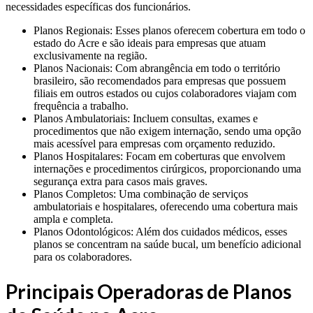
necessidades específicas dos funcionários.
Planos Regionais: Esses planos oferecem cobertura em todo o
estado do Acre e são ideais para empresas que atuam
exclusivamente na região.
Planos Nacionais: Com abrangência em todo o território
brasileiro, são recomendados para empresas que possuem
filiais em outros estados ou cujos colaboradores viajam com
frequência a trabalho.
Planos Ambulatoriais: Incluem consultas, exames e
procedimentos que não exigem internação, sendo uma opção
mais acessível para empresas com orçamento reduzido.
Planos Hospitalares: Focam em coberturas que envolvem
internações e procedimentos cirúrgicos, proporcionando uma
segurança extra para casos mais graves.
Planos Completos: Uma combinação de serviços
ambulatoriais e hospitalares, oferecendo uma cobertura mais
ampla e completa.
Planos Odontológicos: Além dos cuidados médicos, esses
planos se concentram na saúde bucal, um benefício adicional
para os colaboradores.
Principais Operadoras de Planos