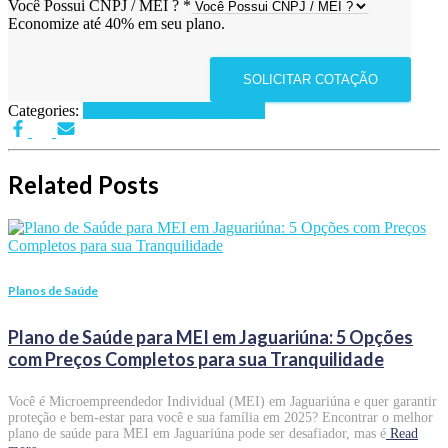
Você Possui CNPJ / MEI ?
*
Economize até 40% em seu plano.
SOLICITAR COTAÇÃO
Categories:
Planos de Saúde por Estados
Related Posts
Planos de Saúde
Plano de Saúde para MEI em Jaguariúna: 5 Opções
com Preços Completos para sua Tranquilidade
Você é Microempreendedor Individual (MEI) em Jaguariúna e quer garantir
proteção e bem-estar para você e sua família em 2025? Encontrar o melhor
plano de saúde para MEI em Jaguariúna pode ser desafiador, mas é
Read