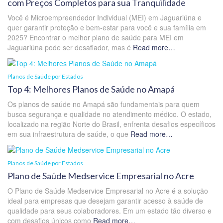
com Preços Completos para sua Tranquilidade
Você é Microempreendedor Individual (MEI) em Jaguariúna e
quer garantir proteção e bem-estar para você e sua família em
2025? Encontrar o melhor plano de saúde para MEI em
Jaguariúna pode ser desafiador, mas é
Read more…
Planos de Saúde por Estados
Top 4: Melhores Planos de Saúde no Amapá
Os planos de saúde no Amapá são fundamentais para quem
busca segurança e qualidade no atendimento médico. O estado,
localizado na região Norte do Brasil, enfrenta desafios específicos
em sua infraestrutura de saúde, o que
Read more…
Planos de Saúde por Estados
Plano de Saúde Medservice Empresarial no Acre
O Plano de Saúde Medservice Empresarial no Acre é a solução
ideal para empresas que desejam garantir acesso à saúde de
qualidade para seus colaboradores. Em um estado tão diverso e
com desafios únicos como
Read more…