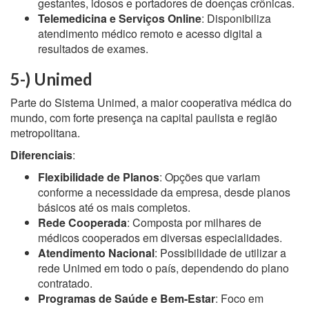
gestantes, idosos e portadores de doenças crônicas.
Telemedicina e Serviços Online
: Disponibiliza
atendimento médico remoto e acesso digital a
resultados de exames.
5-) Unimed
Parte do Sistema Unimed, a maior cooperativa médica do
mundo, com forte presença na capital paulista e região
metropolitana.
Diferenciais
:
Flexibilidade de Planos
: Opções que variam
conforme a necessidade da empresa, desde planos
básicos até os mais completos.
Rede Cooperada
: Composta por milhares de
médicos cooperados em diversas especialidades.
Atendimento Nacional
: Possibilidade de utilizar a
rede Unimed em todo o país, dependendo do plano
contratado.
Programas de Saúde e Bem-Estar
: Foco em