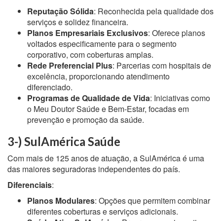
Reputação Sólida
: Reconhecida pela qualidade dos
serviços e solidez financeira.
Planos Empresariais Exclusivos
: Oferece planos
voltados especificamente para o segmento
corporativo, com coberturas amplas.
Rede Preferencial Plus
: Parcerias com hospitais de
excelência, proporcionando atendimento
diferenciado.
Programas de Qualidade de Vida
: Iniciativas como
o Meu Doutor Saúde e Bem-Estar, focadas em
prevenção e promoção da saúde.
3-) SulAmérica Saúde
Com mais de 125 anos de atuação, a SulAmérica é uma
das maiores seguradoras independentes do país.
Diferenciais
:
Planos Modulares
: Opções que permitem combinar
diferentes coberturas e serviços adicionais.