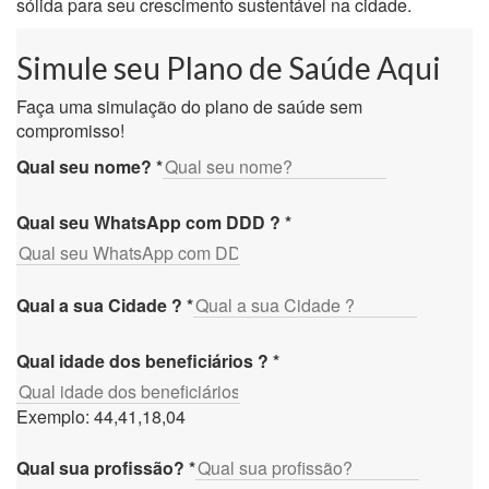
sólida para seu crescimento sustentável na cidade.
Simule seu Plano de Saúde Aqui
Faça uma simulação do plano de saúde sem
compromisso!
Qual seu nome?
*
Qual seu WhatsApp com DDD ?
*
Qual a sua Cidade ?
*
Qual idade dos beneficiários ?
*
Exemplo: 44,41,18,04
Qual sua profissão?
*