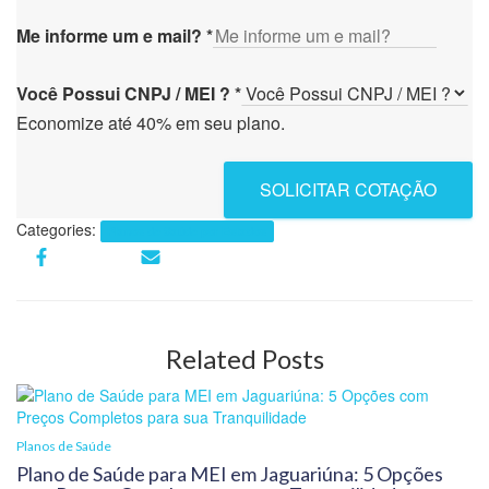
Me informe um e mail?
*
Você Possui CNPJ / MEI ?
*
Economize até 40% em seu plano.
SOLICITAR COTAÇÃO
Categories:
Planos de Saúde por Estados
Related Posts
Planos de Saúde
Plano de Saúde para MEI em Jaguariúna: 5 Opções