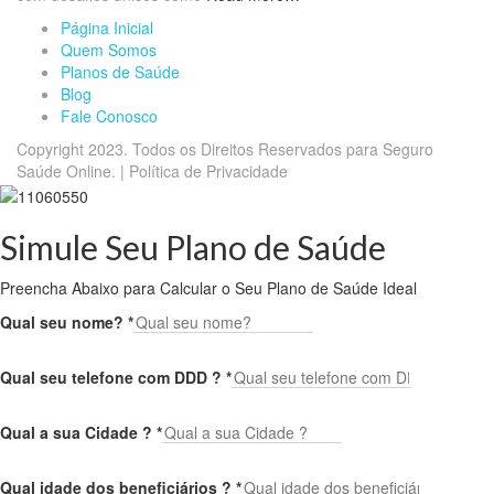
Página Inicial
Quem Somos
Planos de Saúde
Blog
Fale Conosco
Copyright 2023. Todos os Direitos Reservados para Seguro
Saúde Online. | Política de Privacidade
Simule Seu Plano de Saúde
Preencha Abaixo para Calcular o Seu Plano de Saúde Ideal
Qual seu nome?
*
Qual seu telefone com DDD ?
*
Qual a sua Cidade ?
*
Qual idade dos beneficiários ?
*