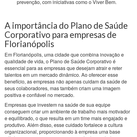
prevenção, com iniciativas como o Viver Bem.
A importância do Plano de Saúde
Corporativo para empresas de
Florianópolis
Em Florianópolis, uma cidade que combina inovação e
qualidade de vida, o Plano de Saúde Corporativo é
essencial para as empresas que desejam atrair e reter
talentos em um mercado dinâmico. Ao oferecer esse
benefício, as empresas não apenas cuidam da saúde de
seus colaboradores, mas também criam uma imagem
positiva e confiável no mercado.
Empresas que investem na saúde de sua equipe
conseguem criar um ambiente de trabalho mais motivador
e equilibrado, o que resulta em um time mais engajado e
produtivo. Além disso, esse cuidado fortalece a cultura
organizacional, proporcionando à empresa uma base