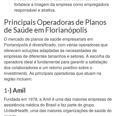
fortalece a imagem da empresa como empregadora
responsável e atrativa.
Principais Operadoras de Planos
de Saúde em Florianópolis
O mercado de planos de saúde empresariais em
Florianópolis é diversificado, com várias operadoras que
oferecem soluções adaptadas às necessidades de
empresas de diferentes tamanhos e setores. A escolha da
operadora ideal é fundamental para garantir a satisfação
dos colaboradores e um retorno positivo sobre o
investimento. As principais operadoras que atuam na
região incluem:
1
-) Amil
Fundada em 1978, a Amil é uma das maiores empresas de
assistência médica do Brasil e faz parte do grupo
UnitedHealth, uma das maiores organizações de saúde do