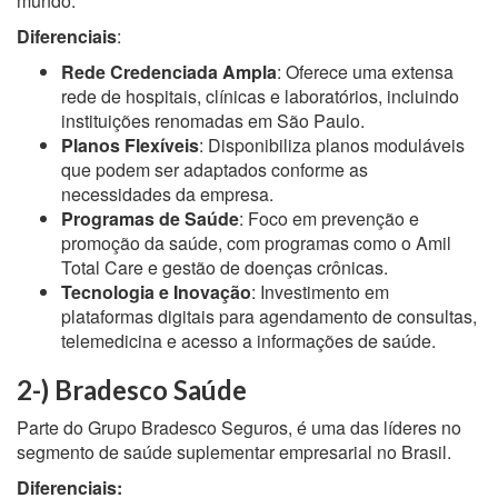
mundo.
Diferenciais
:
Rede Credenciada Ampla
: Oferece uma extensa
rede de hospitais, clínicas e laboratórios, incluindo
instituições renomadas em São Paulo.
Planos Flexíveis
: Disponibiliza planos moduláveis
que podem ser adaptados conforme as
necessidades da empresa.
Programas de Saúde
: Foco em prevenção e
promoção da saúde, com programas como o Amil
Total Care e gestão de doenças crônicas.
Tecnologia e Inovação
: Investimento em
plataformas digitais para agendamento de consultas,
telemedicina e acesso a informações de saúde.
2-) Bradesco Saúde
Parte do Grupo Bradesco Seguros, é uma das líderes no
segmento de saúde suplementar empresarial no Brasil.
Diferenciais: