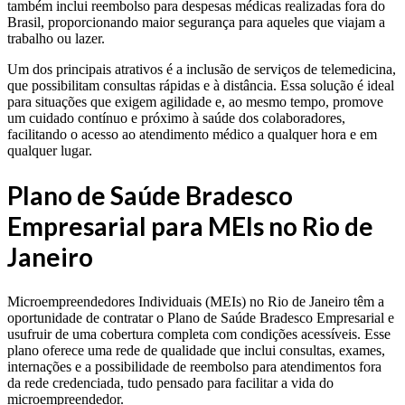
também inclui reembolso para despesas médicas realizadas fora do
Brasil, proporcionando maior segurança para aqueles que viajam a
trabalho ou lazer.
Um dos principais atrativos é a inclusão de serviços de telemedicina,
que possibilitam consultas rápidas e à distância. Essa solução é ideal
para situações que exigem agilidade e, ao mesmo tempo, promove
um cuidado contínuo e próximo à saúde dos colaboradores,
facilitando o acesso ao atendimento médico a qualquer hora e em
qualquer lugar.
Plano de Saúde Bradesco
Empresarial para MEIs no Rio de
Janeiro
Microempreendedores Individuais (MEIs) no Rio de Janeiro têm a
oportunidade de contratar o Plano de Saúde Bradesco Empresarial e
usufruir de uma cobertura completa com condições acessíveis. Esse
plano oferece uma rede de qualidade que inclui consultas, exames,
internações e a possibilidade de reembolso para atendimentos fora
da rede credenciada, tudo pensado para facilitar a vida do
microempreendedor.