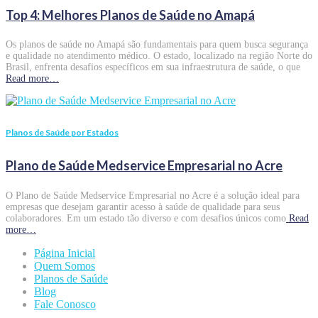
Top 4: Melhores Planos de Saúde no Amapá
Os planos de saúde no Amapá são fundamentais para quem busca segurança
e qualidade no atendimento médico. O estado, localizado na região Norte do
Brasil, enfrenta desafios específicos em sua infraestrutura de saúde, o que
Read more…
Planos de Saúde por Estados
Plano de Saúde Medservice Empresarial no Acre
O Plano de Saúde Medservice Empresarial no Acre é a solução ideal para
empresas que desejam garantir acesso à saúde de qualidade para seus
colaboradores. Em um estado tão diverso e com desafios únicos como
Read
more…
Página Inicial
Quem Somos
Planos de Saúde
Blog
Fale Conosco