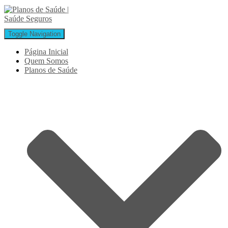
Toggle Navigation
Página Inicial
Quem Somos
Planos de Saúde