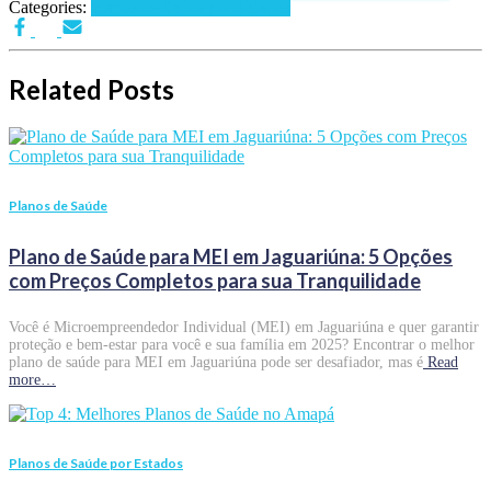
Categories:
Planos de Saúde por Estados
Related Posts
Planos de Saúde
Plano de Saúde para MEI em Jaguariúna: 5 Opções
com Preços Completos para sua Tranquilidade
Você é Microempreendedor Individual (MEI) em Jaguariúna e quer garantir
proteção e bem-estar para você e sua família em 2025? Encontrar o melhor
plano de saúde para MEI em Jaguariúna pode ser desafiador, mas é
Read
more…
Planos de Saúde por Estados