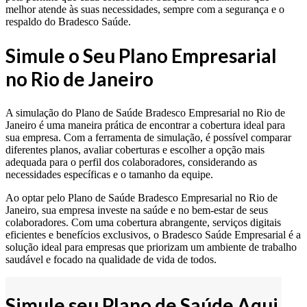
melhor atende às suas necessidades, sempre com a segurança e o
respaldo do Bradesco Saúde.
Simule o Seu Plano Empresarial
no Rio de Janeiro
A simulação do Plano de Saúde Bradesco Empresarial no Rio de
Janeiro é uma maneira prática de encontrar a cobertura ideal para
sua empresa. Com a ferramenta de simulação, é possível comparar
diferentes planos, avaliar coberturas e escolher a opção mais
adequada para o perfil dos colaboradores, considerando as
necessidades específicas e o tamanho da equipe.
Ao optar pelo Plano de Saúde Bradesco Empresarial no Rio de
Janeiro, sua empresa investe na saúde e no bem-estar de seus
colaboradores. Com uma cobertura abrangente, serviços digitais
eficientes e benefícios exclusivos, o Bradesco Saúde Empresarial é a
solução ideal para empresas que priorizam um ambiente de trabalho
saudável e focado na qualidade de vida de todos.
Simule seu Plano de Saúde Aqui