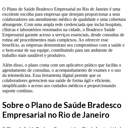
O Plano de Saúde Bradesco Empresarial no Rio de Janeiro é uma
excelente escolha para empresas que desejam proporcionar a seus
colaboradores um atendimento médico de qualidade e uma cobertura
abrangente. Com uma ampla rede credenciada que inclui hospitais,
clínicas e laboratórios renomados na cidade, o Bradesco Saúde
Empresarial garante acesso a serviços essenciais, desde consultas de
rotina até procedimentos mais complexos. Ao oferecer esse
benefício, as empresas demonstram seu compromisso com a saúde e
o bem-estar de sua equipe, contribuindo para um ambiente de
trabalho mais saudável e produtivo.
Além disso, o plano conta com um aplicativo prático que facilita o
agendamento de consultas, o acompanhamento de exames e o uso
da telemedicina. Essa ferramenta digital permite que os
colaboradores gerenciem sua saúde de forma ágil e eficiente,
simplificando o acesso aos cuidados médicos e proporcionando
suporte contínuo.
Sobre o Plano de Saúde Bradesco
Empresarial no Rio de Janeiro