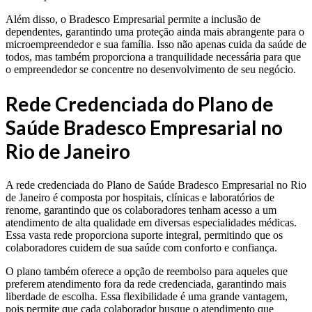
Além disso, o Bradesco Empresarial permite a inclusão de
dependentes, garantindo uma proteção ainda mais abrangente para o
microempreendedor e sua família. Isso não apenas cuida da saúde de
todos, mas também proporciona a tranquilidade necessária para que
o empreendedor se concentre no desenvolvimento de seu negócio.
Rede Credenciada do Plano de
Saúde Bradesco Empresarial no
Rio de Janeiro
A rede credenciada do Plano de Saúde Bradesco Empresarial no Rio
de Janeiro é composta por hospitais, clínicas e laboratórios de
renome, garantindo que os colaboradores tenham acesso a um
atendimento de alta qualidade em diversas especialidades médicas.
Essa vasta rede proporciona suporte integral, permitindo que os
colaboradores cuidem de sua saúde com conforto e confiança.
O plano também oferece a opção de reembolso para aqueles que
preferem atendimento fora da rede credenciada, garantindo mais
liberdade de escolha. Essa flexibilidade é uma grande vantagem,
pois permite que cada colaborador busque o atendimento que