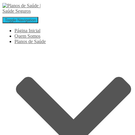
Toggle Navigation
Página Inicial
Quem Somos
Planos de Saúde