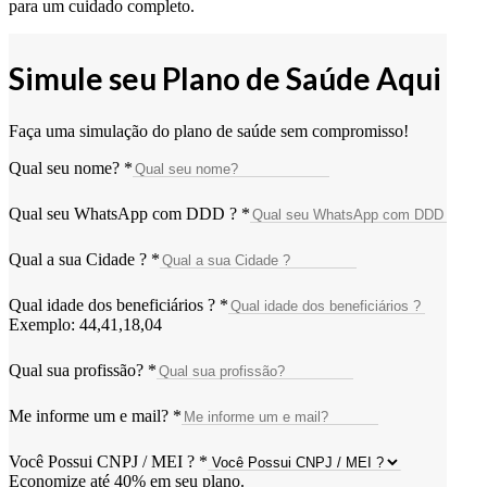
para um cuidado completo.
Simule seu Plano de Saúde Aqui
Faça uma simulação do plano de saúde sem compromisso!
Qual seu nome?
*
Qual seu WhatsApp com DDD ?
*
Qual a sua Cidade ?
*
Qual idade dos beneficiários ?
*
Exemplo: 44,41,18,04
Qual sua profissão?
*
Me informe um e mail?
*
Você Possui CNPJ / MEI ?
*
Economize até 40% em seu plano.