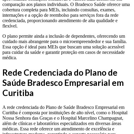
comparação aos planos individuais. O Bradesco Saúde oferece uma
cobertura completa para MEIs, incluindo consultas, exames,
internações e a opção de reembolso para serviços fora da rede
credenciada, proporcionando atendimento de alta qualidade e
flexível.
O plano permite ainda a inclusão de dependentes, oferecendo um
cuidado mais abrangente para o microempreendedor e sua família.
Essa opção é ideal para MEIs que buscam uma solução acessível
para cuidar da saúde e garantir proteção em casos de necessidade
médica.
Rede Credenciada do Plano de
Saúde Bradesco Empresarial em
Curitiba
A rede credenciada do Plano de Saúde Bradesco Empresarial em
Curitiba é composta por instituições de alto nível, como o Hospital
Nossa Senhora das Graças e o Hospital Marcelino Champagnat,
além de clínicas e laboratórios especializados em diversas áreas
médicas. Essa rede oferece um atendimento de excelência e