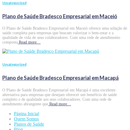
Uncategorized
Plano de Saúde Bradesco Empresarial em Maceió
O Plano de Saúde Bradesco Empresarial em Maceió oferece uma solução de
saúde completa para empresas que buscam valorizar o bem-estar e a
qualidade de vida de seus colaboradores. Com uma rede de atendimento
composta
Read more…
Uncategorized
Plano de Saúde Bradesco Empresarial em Macapá
O Plano de Saúde Bradesco Empresarial em Macapá é uma excelente
alternativa para empresas que desejam oferecer um benefício de saúde
completo e de qualidade aos seus colaboradores. Com uma rede de
atendimento abrangente que
Read more…
Página Inicial
Quem Somos
Planos de Saúde
Blog