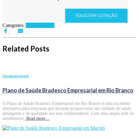
SOLICITAR COTAÇÃO
Categories:
Uncategorized
Related Posts
Uncategorized
Plano de Saúde Bradesco Empresarial em Rio Branco
O Plano de Saúde Bradesco Empresarial em Rio Branco é uma excelente
alternativa para empresas que desejam proporcionar um cuidado de saúde
abrangente e de qualidade aos seus colaboradores. Com uma ampla rede de
atendimento,
Read more…