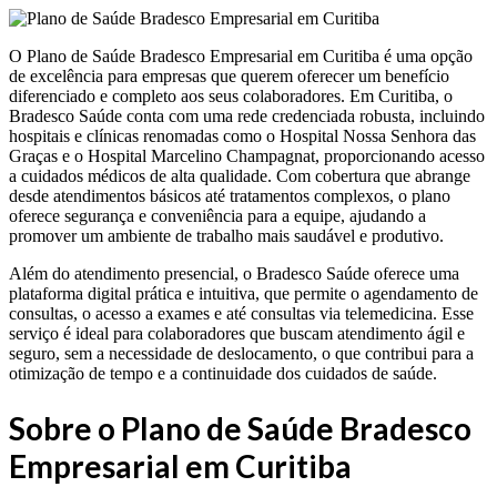
O Plano de Saúde Bradesco Empresarial em Curitiba é uma opção
de excelência para empresas que querem oferecer um benefício
diferenciado e completo aos seus colaboradores. Em Curitiba, o
Bradesco Saúde conta com uma rede credenciada robusta, incluindo
hospitais e clínicas renomadas como o Hospital Nossa Senhora das
Graças e o Hospital Marcelino Champagnat, proporcionando acesso
a cuidados médicos de alta qualidade. Com cobertura que abrange
desde atendimentos básicos até tratamentos complexos, o plano
oferece segurança e conveniência para a equipe, ajudando a
promover um ambiente de trabalho mais saudável e produtivo.
Além do atendimento presencial, o Bradesco Saúde oferece uma
plataforma digital prática e intuitiva, que permite o agendamento de
consultas, o acesso a exames e até consultas via telemedicina. Esse
serviço é ideal para colaboradores que buscam atendimento ágil e
seguro, sem a necessidade de deslocamento, o que contribui para a
otimização de tempo e a continuidade dos cuidados de saúde.
Sobre o Plano de Saúde Bradesco
Empresarial em Curitiba