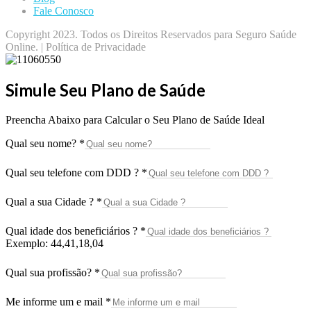
Fale Conosco
Copyright 2023. Todos os Direitos Reservados para Seguro Saúde
Online. | Política de Privacidade
Simule Seu Plano de Saúde
Preencha Abaixo para Calcular o Seu Plano de Saúde Ideal
Qual seu nome?
*
Qual seu telefone com DDD ?
*
Qual a sua Cidade ?
*
Qual idade dos beneficiários ?
*
Exemplo: 44,41,18,04
Qual sua profissão?
*
Me informe um e mail
*