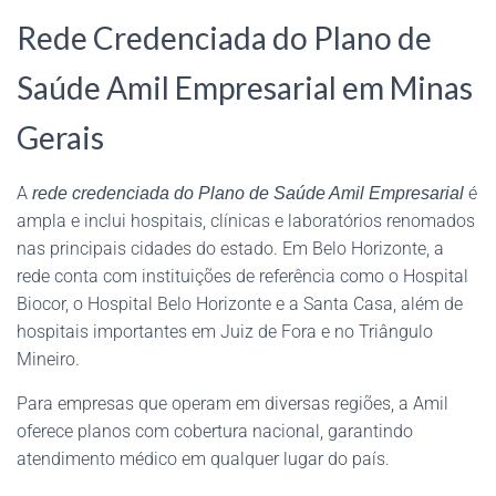
Rede Credenciada do Plano de
Saúde Amil Empresarial em Minas
Gerais
A
é
rede credenciada do Plano de Saúde Amil Empresarial
ampla e inclui hospitais, clínicas e laboratórios renomados
nas principais cidades do estado. Em Belo Horizonte, a
rede conta com instituições de referência como o Hospital
Biocor, o Hospital Belo Horizonte e a Santa Casa, além de
hospitais importantes em Juiz de Fora e no Triângulo
Mineiro.
Para empresas que operam em diversas regiões, a Amil
oferece planos com cobertura nacional, garantindo
atendimento médico em qualquer lugar do país.