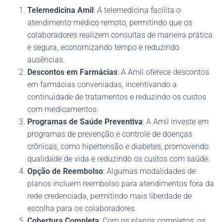
Telemedicina Amil
: A telemedicina facilita o
atendimento médico remoto, permitindo que os
colaboradores realizem consultas de maneira prática
e segura, economizando tempo e reduzindo
ausências.
Descontos em Farmácias
: A Amil oferece descontos
em farmácias conveniadas, incentivando a
continuidade de tratamentos e reduzindo os custos
com medicamentos.
Programas de Saúde Preventiva
: A Amil investe em
programas de prevenção e controle de doenças
crônicas, como hipertensão e diabetes, promovendo
qualidade de vida e reduzindo os custos com saúde.
Opção de Reembolso
: Algumas modalidades de
planos incluem reembolso para atendimentos fora da
rede credenciada, permitindo mais liberdade de
escolha para os colaboradores.
Cobertura Completa
: Com os planos completos, os