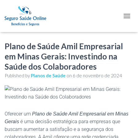
TOGGL
Plano de Saúde Amil Empresarial
em Minas Gerais: Investindo na
Saúde dos Colaboradores
Published by
Planos de Saúde
on
6 de novembro de 2024
Oferecer um
Plano de Saúde Amil Empresarial em Minas
é uma decisão estratégica para empresas que
Gerais
buscam aumentar a satisfação e a segurança dos
colaboradores. A Amil oferece uma rede credenciada