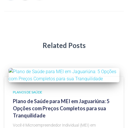
Related Posts
PLANOS DE SAÚDE
Plano de Saúde para MEI em Jaguariúna: 5
Opções com Preços Completos para sua
Tranquilidade
Você é Microempreendedor Individual (MEI) em