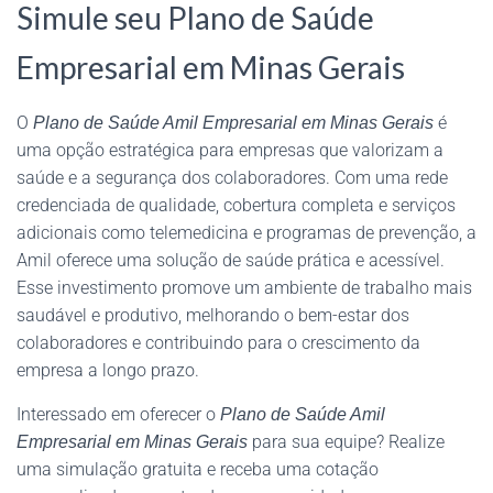
Simule seu Plano de Saúde
Empresarial em Minas Gerais
O
é
Plano de Saúde Amil Empresarial em Minas Gerais
uma opção estratégica para empresas que valorizam a
saúde e a segurança dos colaboradores. Com uma rede
credenciada de qualidade, cobertura completa e serviços
adicionais como telemedicina e programas de prevenção, a
Amil oferece uma solução de saúde prática e acessível.
Esse investimento promove um ambiente de trabalho mais
saudável e produtivo, melhorando o bem-estar dos
colaboradores e contribuindo para o crescimento da
empresa a longo prazo.
Interessado em oferecer o
Plano de Saúde Amil
para sua equipe? Realize
Empresarial em Minas Gerais
uma simulação gratuita e receba uma cotação