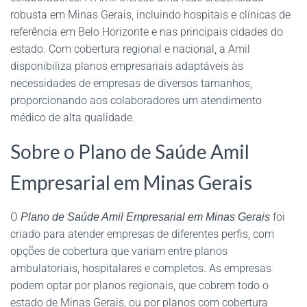
robusta em Minas Gerais, incluindo hospitais e clínicas de
referência em Belo Horizonte e nas principais cidades do
estado. Com cobertura regional e nacional, a Amil
disponibiliza planos empresariais adaptáveis às
necessidades de empresas de diversos tamanhos,
proporcionando aos colaboradores um atendimento
médico de alta qualidade.
Sobre o Plano de Saúde Amil
Empresarial em Minas Gerais
O
foi
Plano de Saúde Amil Empresarial em Minas Gerais
criado para atender empresas de diferentes perfis, com
opções de cobertura que variam entre planos
ambulatoriais, hospitalares e completos. As empresas
podem optar por planos regionais, que cobrem todo o
estado de Minas Gerais, ou por planos com cobertura