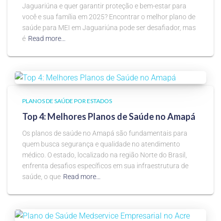
Jaguariúna e quer garantir proteção e bem-estar para
você e sua família em 2025? Encontrar o melhor plano de
saúde para MEI em Jaguariúna pode ser desafiador, mas
é
Read more…
PLANOS DE SAÚDE POR ESTADOS
Top 4: Melhores Planos de Saúde no Amapá
Os planos de saúde no Amapá são fundamentais para
quem busca segurança e qualidade no atendimento
médico. O estado, localizado na região Norte do Brasil,
enfrenta desafios específicos em sua infraestrutura de
saúde, o que
Read more…