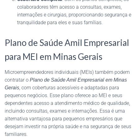
colaboradores têm acesso a consultas, exames,
internações e cirurgias, proporcionando segurança e
tranquilidade para eles e suas famílias.
Plano de Saúde Amil Empresarial
para MEI em Minas Gerais
Microempreendedores individuais (MEIs) também podem
contratar o
Plano de Saúde Amil Empresarial em Minas
, com coberturas acessíveis e adaptadas para
Gerais
pequenos negócios. Esse plano oferece ao MEI e seus
dependentes acesso a atendimento médico de qualidade,
incluindo consultas, exames e internações. Essa é uma
alternativa vantajosa para pequenos empresários que
desejam investir na própria saúde e na segurança de seus
familiares.