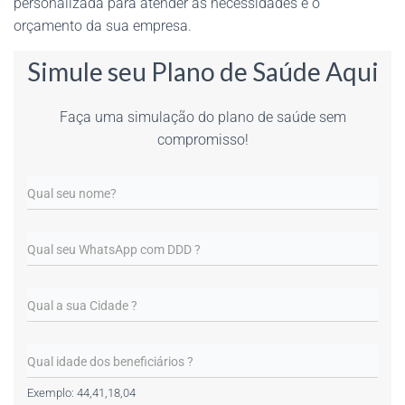
personalizada para atender as necessidades e o
orçamento da sua empresa.
Simule seu Plano de Saúde Aqui
Faça uma simulação do plano de saúde sem
compromisso!
Exemplo: 44,41,18,04