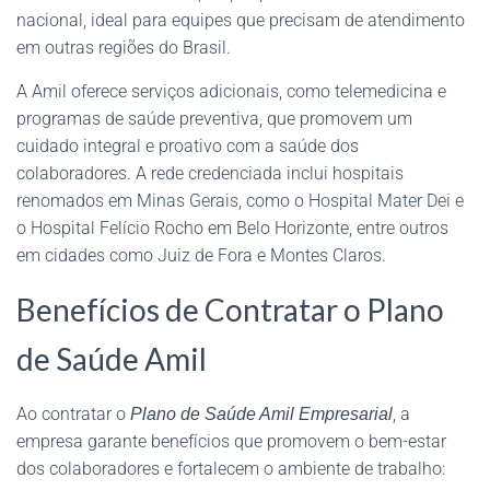
nacional, ideal para equipes que precisam de atendimento
em outras regiões do Brasil.
A Amil oferece serviços adicionais, como telemedicina e
programas de saúde preventiva, que promovem um
cuidado integral e proativo com a saúde dos
colaboradores. A rede credenciada inclui hospitais
renomados em Minas Gerais, como o Hospital Mater Dei e
o Hospital Felício Rocho em Belo Horizonte, entre outros
em cidades como Juiz de Fora e Montes Claros.
Benefícios de Contratar o Plano
de Saúde Amil
Ao contratar o
, a
Plano de Saúde Amil Empresarial
empresa garante benefícios que promovem o bem-estar
dos colaboradores e fortalecem o ambiente de trabalho: