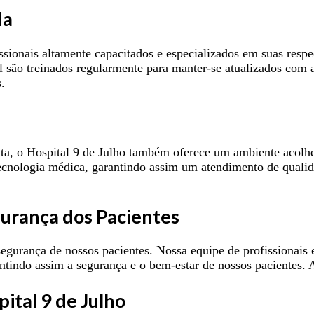
da
sionais altamente capacitados e especializados em suas respe
 são treinados regularmente para manter-se atualizados com a
.
, o Hospital 9 de Julho também oferece um ambiente acolhedo
cnologia médica, garantindo assim um atendimento de qualida
urança dos Pacientes
egurança de nossos pacientes. Nossa equipe de profissionais 
ntindo assim a segurança e o bem-estar de nossos pacientes.
ital 9 de Julho