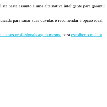
a neste assunto é uma alternativa inteligente para garantir
ndicada para sanar suas dúvidas e recomendar a opção ideal,
nossos profissionais agora mesmo
para
escolher o melhor