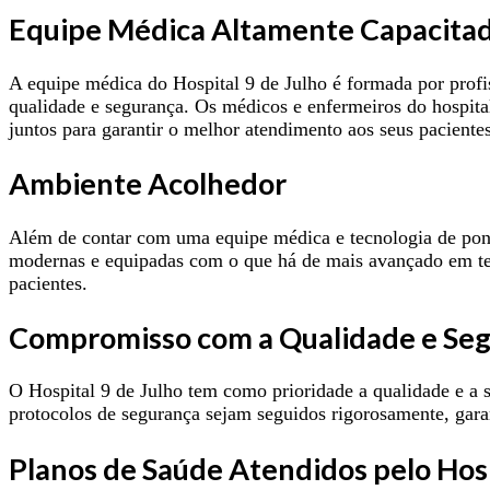
Equipe Médica Altamente Capacita
A equipe médica do Hospital 9 de Julho é formada por profis
qualidade e segurança. Os médicos e enfermeiros do hospital
juntos para garantir o melhor atendimento aos seus pacientes
Ambiente Acolhedor
Além de contar com uma equipe médica e tecnologia de ponta
modernas e equipadas com o que há de mais avançado em te
pacientes.
Compromisso com a Qualidade e Seg
O Hospital 9 de Julho tem como prioridade a qualidade e a s
protocolos de segurança sejam seguidos rigorosamente, gara
Planos de Saúde Atendidos pelo Hosp