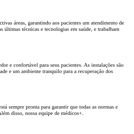
ctivas áreas, garantindo aos pacientes um atendimento de
s últimas técnicas e tecnologias em saúde, e trabalham
r e confortável para seus pacientes. As instalações são
de e um ambiente tranquilo para a recuperação dos
está sempre pronta para garantir que todas as normas e
 Além disso, nossa equipe de médicos+.