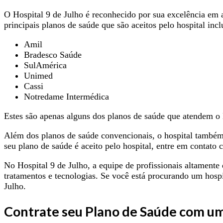
O Hospital 9 de Julho é reconhecido por sua excelência em 
principais planos de saúde que são aceitos pelo hospital inc
Amil
Bradesco Saúde
SulAmérica
Unimed
Cassi
Notredame Intermédica
Estes são apenas alguns dos planos de saúde que atendem o Ho
Além dos planos de saúde convencionais, o hospital também o
seu plano de saúde é aceito pelo hospital, entre em contato 
No Hospital 9 de Julho, a equipe de profissionais altamente
tratamentos e tecnologias. Se você está procurando um hospi
Julho.
Contrate seu Plano de Saúde com um