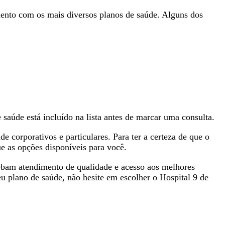
mento com os mais diversos planos de saúde. Alguns dos
 saúde está incluído na lista antes de marcar uma consulta.
corporativos e particulares. Para ter a certeza de que o
ue as opções disponíveis para você.
ecebam atendimento de qualidade e acesso aos melhores
u plano de saúde, não hesite em escolher o Hospital 9 de