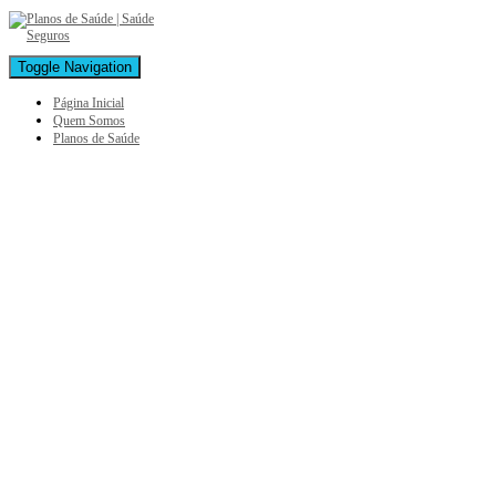
Toggle Navigation
Página Inicial
Quem Somos
Planos de Saúde