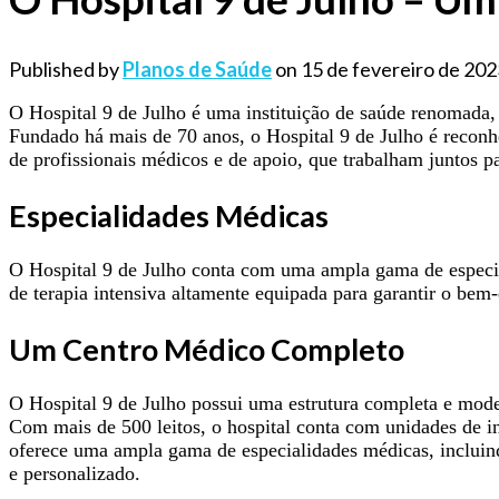
Published by
Planos de Saúde
on
15 de fevereiro de 202
O Hospital 9 de Julho é uma instituição de saúde renomada, 
Fundado há mais de 70 anos, o Hospital 9 de Julho é reconh
de profissionais médicos e de apoio, que trabalham juntos pa
Especialidades Médicas
O Hospital 9 de Julho conta com uma ampla gama de especial
de terapia intensiva altamente equipada para garantir o bem-
Um Centro Médico Completo
O Hospital 9 de Julho possui uma estrutura completa e mode
Com mais de 500 leitos, o hospital conta com unidades de in
oferece uma ampla gama de especialidades médicas, incluindo
e personalizado.