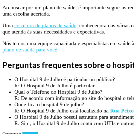
Ao buscar por um plano de saúde, é importante seguir as re
uma escolha acertada.
Uma
corretora de planos de saúde
, conhecedora das várias o
que atenda às suas necessidades e expectativas.
Nós temos uma equipe capacitada e especialistas em saúde à
plano de saúde para você
!
Perguntas frequentes sobre o hospit
O Hospital 9 de Julho é particular ou público?
R: O Hospital 9 de Julho é particular.
Qual o Telefone do Hospital 9 de Julho?
R: De acordo com informação no site do hospital o tel
Onde fica o hospital 9 de julho?
R: O Hospital 9 de Julho está localizado na
Rua Peixo
O Hospital 9 de Julho possui estrutura para atendiment
R: Sim, o Hospital 9 de Julho conta com UTIs e outros