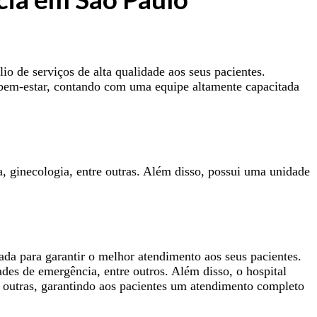
o de serviços de alta qualidade aos seus pacientes.
e bem-estar, contando com uma equipe altamente capacitada
, ginecologia, entre outras. Além disso, possui uma unidade
da para garantir o melhor atendimento aos seus pacientes.
ades de emergência, entre outros. Além disso, o hospital
e outras, garantindo aos pacientes um atendimento completo