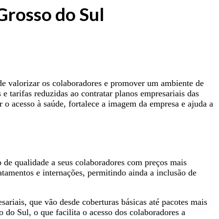
Grosso do Sul
de valorizar os colaboradores e promover um ambiente de
tarifas reduzidas ao contratar planos empresariais das
o acesso à saúde, fortalece a imagem da empresa e ajuda a
o de qualidade a seus colaboradores com preços mais
atamentos e internações, permitindo ainda a inclusão de
riais, que vão desde coberturas básicas até pacotes mais
do Sul, o que facilita o acesso dos colaboradores a