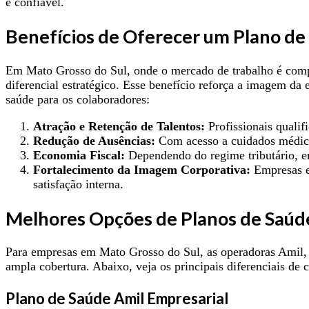
e confiável.
Benefícios de Oferecer um Plano de
Em Mato Grosso do Sul, onde o mercado de trabalho é compe
diferencial estratégico. Esse benefício reforça a imagem da 
saúde para os colaboradores:
Atração e Retenção de Talentos:
Profissionais quali
Redução de Ausências:
Com acesso a cuidados médicos
Economia Fiscal:
Dependendo do regime tributário, em
Fortalecimento da Imagem Corporativa:
Empresas em
satisfação interna.
Melhores Opções de Planos de Saúd
Para empresas em Mato Grosso do Sul, as operadoras Amil,
ampla cobertura. Abaixo, veja os principais diferenciais de 
Plano de Saúde Amil Empresarial