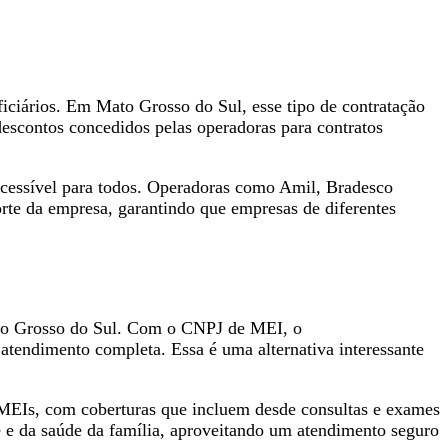
ficiários. Em Mato Grosso do Sul, esse tipo de contratação
escontos concedidos pelas operadoras para contratos
acessível para todos. Operadoras como Amil, Bradesco
te da empresa, garantindo que empresas de diferentes
to Grosso do Sul. Com o CNPJ de MEI, o
atendimento completa. Essa é uma alternativa interessante
MEIs, com coberturas que incluem desde consultas e exames
e e da saúde da família, aproveitando um atendimento seguro