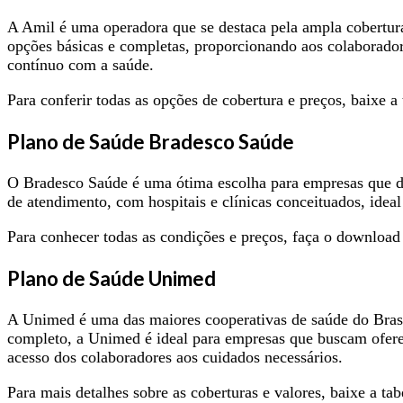
A Amil é uma operadora que se destaca pela ampla cobertur
opções básicas e completas, proporcionando aos colaborador
contínuo com a saúde.
Para conferir todas as opções de cobertura e preços, baixe a
Plano de Saúde Bradesco Saúde
O Bradesco Saúde é uma ótima escolha para empresas que d
de atendimento, com hospitais e clínicas conceituados, ide
Para conhecer todas as condições e preços, faça o download
Plano de Saúde Unimed
A Unimed é uma das maiores cooperativas de saúde do Brasi
completo, a Unimed é ideal para empresas que buscam oferece
acesso dos colaboradores aos cuidados necessários.
Para mais detalhes sobre as coberturas e valores, baixe a t