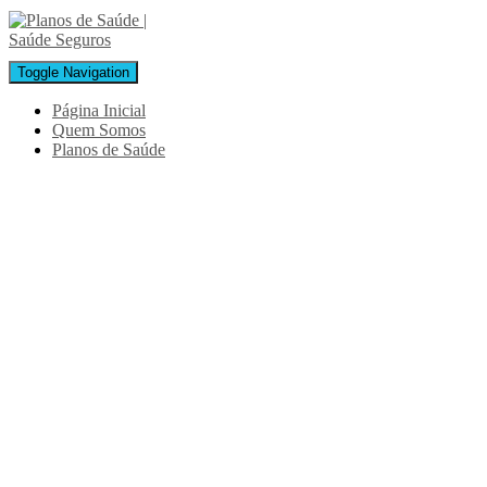
Toggle Navigation
Página Inicial
Quem Somos
Planos de Saúde