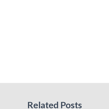
Related Posts