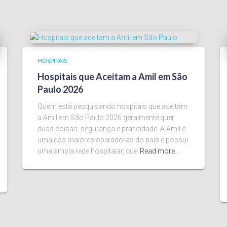
HOSPITAIS
Hospitais que Aceitam a Amil em São
Paulo 2026
Quem está pesquisando hospitais que aceitam
a Amil em São Paulo 2026 geralmente quer
duas coisas: segurança e praticidade. A Amil é
uma das maiores operadoras do país e possui
uma ampla rede hospitalar, que
Read more…